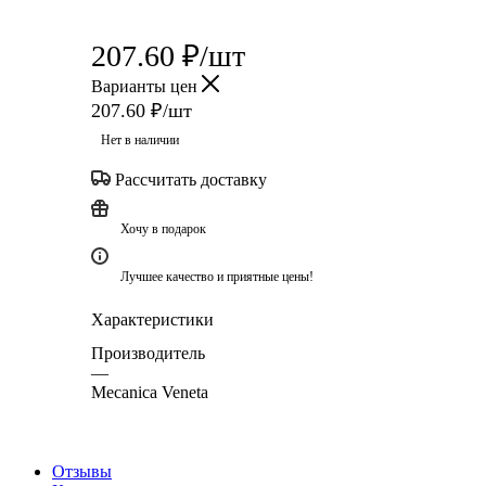
207.60
₽
/шт
Варианты цен
207.60
₽
/шт
Нет в наличии
Рассчитать доставку
Хочу в подарок
Лучшее качество и приятные цены!
Характеристики
Производитель
—
Mecanica Veneta
Отзывы