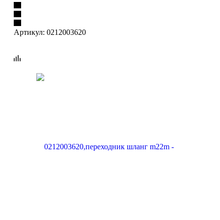
Артикул:
0212003620