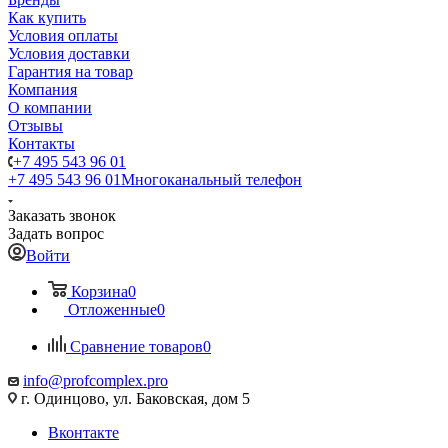
Как купить
Условия оплаты
Условия доставки
Гарантия на товар
Компания
О компании
Отзывы
Контакты
+7 495 543 96 01
+7 495 543 96 01
Многоканальный телефон
Заказать звонок
Задать вопрос
Войти
Корзина
0
Отложенные
0
Сравнение товаров
0
info@profcomplex.pro
г. Одинцово, ул. Баковская, дом 5
Вконтакте