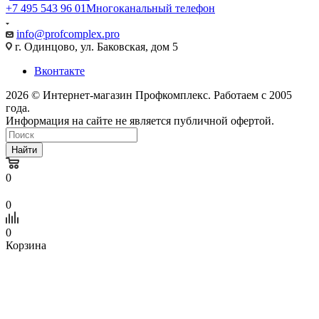
+7 495 543 96 01
Многоканальный телефон
info@profcomplex.pro
г. Одинцово, ул. Баковская, дом 5
Вконтакте
2026 © Интернет-магазин Профкомплекс. Работаем с 2005
года.
Информация на сайте не является публичной офертой.
Найти
0
0
0
Корзина