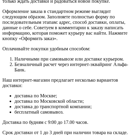
только ждать доставки и радоваться новой покупке.
Оформление заказа в стандартном режиме выглядит
следующим образом. Заполняете полностью форму по
последовательным этапам: адрес, способ доставки, оплаты,
данные о себе. Советуем в комментарии к заказу написать
информацию, которая поможет курьеру вас найти. Нажмите
кнопку «Оформить заказ».
Оплачивайте покупки удобным способом:
Наличными при самовывозе или доставке курьером.
Безналичный расчет через интернет-эквайринг Альфа-
Банк.
Наш интернет-магазин предлагает несколько вариантов
доставки:
доставка по Москве;
доставка по Московской области;
доставка до транспортной компании;
бесплатный самовывоз.
Доставка по будням с 9:00 до 17.00 часов.
Срок доставки от 1 до 3 дней при наличии товара на складе.