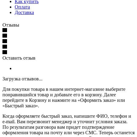
Как купить
Оплата
Доставка
Отзывы
Оставить отзыв
Загрузка отзывов...
Для покупки товара в нашем интернет-магазине выберите
понравившийся товар и добавьте его в корзину. Далее
перейдите в Корзину и нажмите на «Оформить заказ» или
«Быстрый заказ».
Когда оформляете быстрый заказ, напишите ФИО, телефон и
e-mail. Вам перезвонит менеджер и уточнит условия заказа.
По результатам разговора вам придет подтверждение
оформления товара на почту или через СМС. Теперь останется