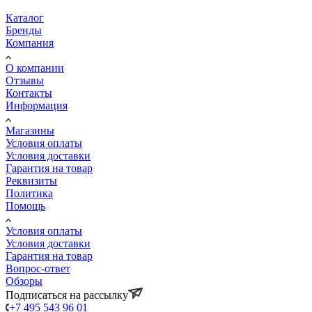
Каталог
Бренды
Компания
О компании
Отзывы
Контакты
Информация
Магазины
Условия оплаты
Условия доставки
Гарантия на товар
Реквизиты
Политика
Помощь
Условия оплаты
Условия доставки
Гарантия на товар
Вопрос-ответ
Обзоры
Подписаться на рассылку
+7 495 543 96 01