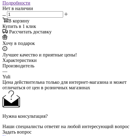
Подробности
Нет в наличии
В корзину
Купить в 1 клик
Рассчитать доставку
Хочу в подарок
Лучшее качество и приятные цены!
Характеристики
Производитель
—
Yuli
Цена действительна только для интернет-магазина и может
отличаться от цен в розничных магазинах
Нужна консультация?
Наши специалисты ответят на любой интересующий вопрос
Задать вопрос