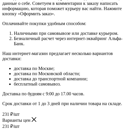
данные о себе. Советуем в комментарии к заказу написать
информацию, которая поможет курьеру вас найти. Нажмите
кнопку «Оформить заказ».
Оплачивайте покупки удобным способом:
Наличными при самовывозе или доставке курьером.
Безналичный расчет через интернет-эквайринг Альфа-
Банк.
Наш интернет-магазин предлагает несколько вариантов
доставки:
доставка по Москве;
доставка по Московской области;
доставка до транспортной компании;
бесплатный самовывоз.
Доставка по будням с 9:00 до 17.00 часов.
Срок доставки от 1 до 3 дней при наличии товара на складе.
231
₽
/шт
Варианты цен
231
₽
/шт