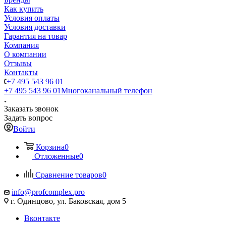
Как купить
Условия оплаты
Условия доставки
Гарантия на товар
Компания
О компании
Отзывы
Контакты
+7 495 543 96 01
+7 495 543 96 01
Многоканальный телефон
Заказать звонок
Задать вопрос
Войти
Корзина
0
Отложенные
0
Сравнение товаров
0
info@profcomplex.pro
г. Одинцово, ул. Баковская, дом 5
Вконтакте