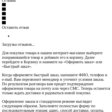
Отзывы
Оставить отзыв
Загрузка отзывов...
Для покупки товара в нашем интернет-магазине выберите
понравившийся товар и добавьте его в корзину. Далее
перейдите в Корзину и нажмите на «Оформить заказ» или
«Быстрый заказ».
Когда оформляете быстрый заказ, напишите ФИО, телефон и
e-mail. Вам перезвонит менеджер и уточнит условия заказа.
По результатам разговора вам придет подтверждение
оформления товара на почту или через СМС. Теперь останется
только ждать доставки и радоваться новой покупке.
Оформление заказа в стандартном режиме выглядит
следующим образом. Заполняете полностью форму по
последовательным этапам: адрес, способ доставки, оплаты,