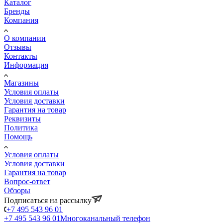
Каталог
Бренды
Компания
О компании
Отзывы
Контакты
Информация
Магазины
Условия оплаты
Условия доставки
Гарантия на товар
Реквизиты
Политика
Помощь
Условия оплаты
Условия доставки
Гарантия на товар
Вопрос-ответ
Обзоры
Подписаться на рассылку
+7 495 543 96 01
+7 495 543 96 01
Многоканальный телефон