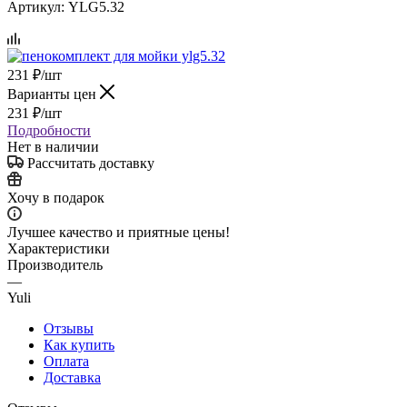
Артикул:
YLG5.32
231
₽
/шт
Варианты цен
231
₽
/шт
Подробности
Нет в наличии
Рассчитать доставку
Хочу в подарок
Лучшее качество и приятные цены!
Характеристики
Производитель
—
Yuli
Отзывы
Как купить
Оплата
Доставка