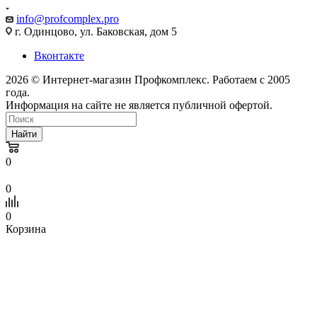
info@profcomplex.pro
г. Одинцово, ул. Баковская, дом 5
Вконтакте
2026 © Интернет-магазин Профкомплекс. Работаем с 2005
года.
Информация на сайте не является публичной офертой.
Найти
0
0
0
Корзина