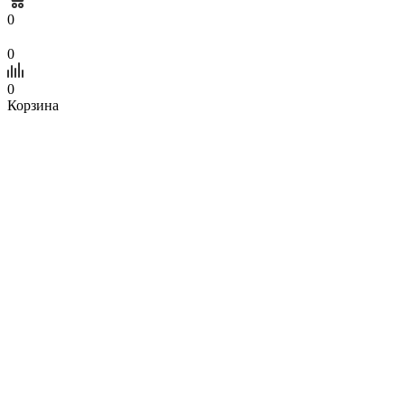
0
0
0
Корзина