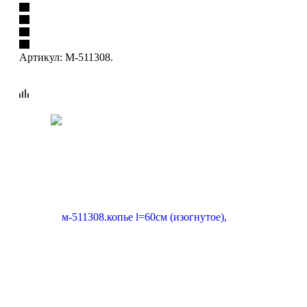
Артикул:
М-511308.