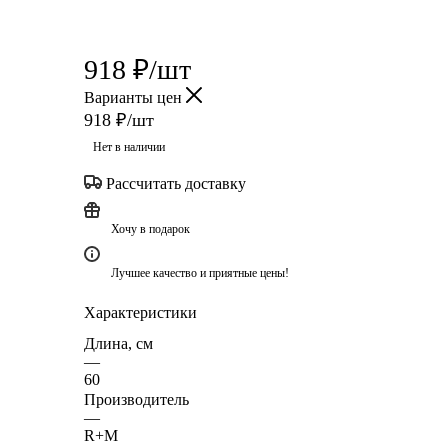
918
₽
/шт
Варианты цен
918
₽
/шт
Нет в наличии
Рассчитать доставку
Хочу в подарок
Лучшее качество и приятные цены!
Характеристики
Длина, см
—
60
Производитель
—
R+M