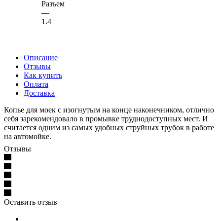
Разъем
—
1.4
Описание
Отзывы
Как купить
Оплата
Доставка
Копье для моек с изогнутым на конце наконечником, отлично
себя зарекомендовало в промывке труднодоступных мест. И
считается одним из самых удобных струйных трубок в работе
на автомойке.
Отзывы
Оставить отзыв