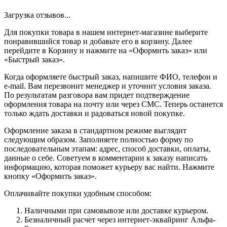
Загрузка отзывов...
Для покупки товара в нашем интернет-магазине выберите
понравившийся товар и добавьте его в корзину. Далее
перейдите в Корзину и нажмите на «Оформить заказ» или
«Быстрый заказ».
Когда оформляете быстрый заказ, напишите ФИО, телефон и
e-mail. Вам перезвонит менеджер и уточнит условия заказа.
По результатам разговора вам придет подтверждение
оформления товара на почту или через СМС. Теперь останется
только ждать доставки и радоваться новой покупке.
Оформление заказа в стандартном режиме выглядит
следующим образом. Заполняете полностью форму по
последовательным этапам: адрес, способ доставки, оплаты,
данные о себе. Советуем в комментарии к заказу написать
информацию, которая поможет курьеру вас найти. Нажмите
кнопку «Оформить заказ».
Оплачивайте покупки удобным способом:
Наличными при самовывозе или доставке курьером.
Безналичный расчет через интернет-эквайринг Альфа-