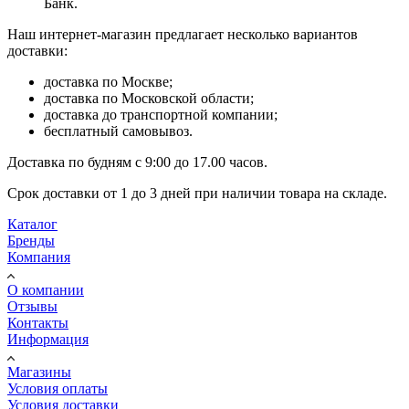
Банк.
Наш интернет-магазин предлагает несколько вариантов
доставки:
доставка по Москве;
доставка по Московской области;
доставка до транспортной компании;
бесплатный самовывоз.
Доставка по будням с 9:00 до 17.00 часов.
Срок доставки от 1 до 3 дней при наличии товара на складе.
Каталог
Бренды
Компания
О компании
Отзывы
Контакты
Информация
Магазины
Условия оплаты
Условия доставки