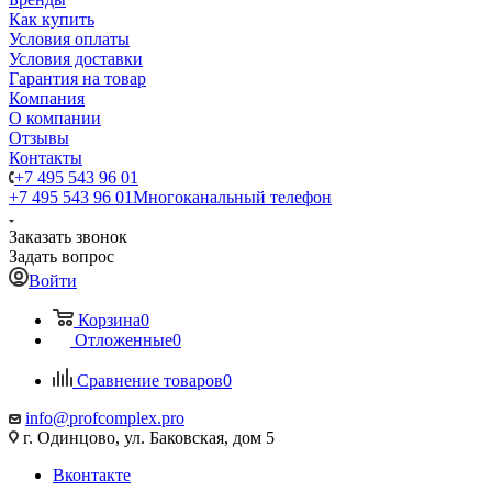
Как купить
Условия оплаты
Условия доставки
Гарантия на товар
Компания
О компании
Отзывы
Контакты
+7 495 543 96 01
+7 495 543 96 01
Многоканальный телефон
Заказать звонок
Задать вопрос
Войти
Корзина
0
Отложенные
0
Сравнение товаров
0
info@profcomplex.pro
г. Одинцово, ул. Баковская, дом 5
Вконтакте