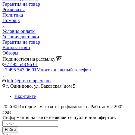
Гарантия на товар
Реквизиты
Политика
Помощь
Условия оплаты
Условия доставки
Гарантия на товар
Вопрос-ответ
Обзоры
Подписаться на рассылку
+7 495 543 96 01
+7 495 543 96 01
Многоканальный телефон
info@profcomplex.pro
г. Одинцово, ул. Баковская, дом 5
Вконтакте
2026 © Интернет-магазин Профкомплекс. Работаем с 2005
года.
Информация на сайте не является публичной офертой.
Найти