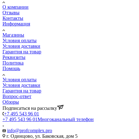
О компании
Отзывы
Контакты
Информация
Магазины
Условия оплаты
Условия доставки
Гарантия на товар
Реквизиты
Политика
Помощь
Условия оплаты
Условия доставки
Гарантия на товар
Вопрос-ответ
Обзоры
Подписаться на рассылку
+7 495 543 96 01
+7 495 543 96 01
Многоканальный телефон
info@profcomplex.pro
г. Одинцово, ул. Баковская, дом 5