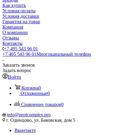
Как купить
Условия оплаты
Условия доставки
Гарантия на товар
Компания
О компании
Отзывы
Контакты
+7 495 543 96 01
+7 495 543 96 01
Многоканальный телефон
Заказать звонок
Задать вопрос
Войти
Корзина
0
Отложенные
0
Сравнение товаров
0
info@profcomplex.pro
г. Одинцово, ул. Баковская, дом 5
Вконтакте