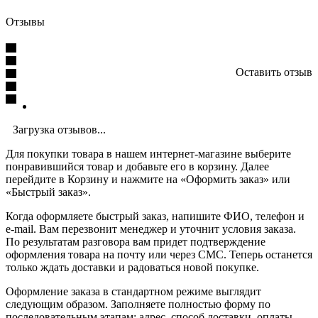
Отзывы
Оставить отзыв
Загрузка отзывов...
Для покупки товара в нашем интернет-магазине выберите
понравившийся товар и добавьте его в корзину. Далее
перейдите в Корзину и нажмите на «Оформить заказ» или
«Быстрый заказ».
Когда оформляете быстрый заказ, напишите ФИО, телефон и
e-mail. Вам перезвонит менеджер и уточнит условия заказа.
По результатам разговора вам придет подтверждение
оформления товара на почту или через СМС. Теперь останется
только ждать доставки и радоваться новой покупке.
Оформление заказа в стандартном режиме выглядит
следующим образом. Заполняете полностью форму по
последовательным этапам: адрес, способ доставки, оплаты,