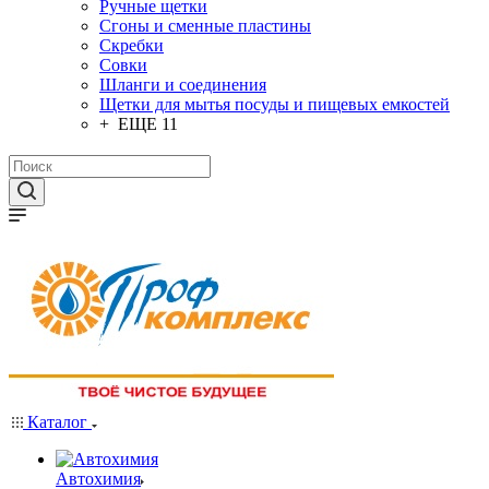
Ручные щетки
Сгоны и сменные пластины
Скребки
Совки
Шланги и соединения
Щетки для мытья посуды и пищевых емкостей
+ ЕЩЕ 11
Каталог
Автохимия