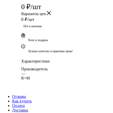
0
₽
/шт
Варианты цен
0
₽
/шт
Нет в наличии
Хочу в подарок
Лучшее качество и приятные цены!
Характеристики
Производитель
—
R+M
Отзывы
Как купить
Оплата
Доставка