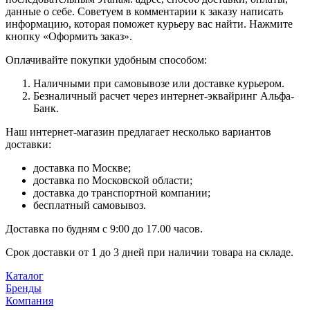
данные о себе. Советуем в комментарии к заказу написать
информацию, которая поможет курьеру вас найти. Нажмите
кнопку «Оформить заказ».
Оплачивайте покупки удобным способом:
Наличными при самовывозе или доставке курьером.
Безналичный расчет через интернет-эквайринг Альфа-
Банк.
Наш интернет-магазин предлагает несколько вариантов
доставки:
доставка по Москве;
доставка по Московской области;
доставка до транспортной компании;
бесплатный самовывоз.
Доставка по будням с 9:00 до 17.00 часов.
Срок доставки от 1 до 3 дней при наличии товара на складе.
Каталог
Бренды
Компания