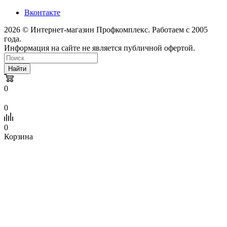
Вконтакте
2026 © Интернет-магазин Профкомплекс. Работаем с 2005
года.
Информация на сайте не является публичной офертой.
Найти
0
0
0
Корзина