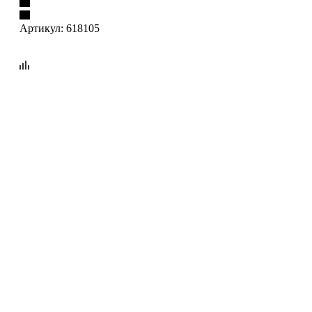
Артикул:
618105