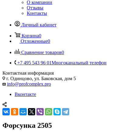
О компании
Отзывы
Контакты
Личный кабинет
Корзина
0
Отложенные
0
Сравнение товаров
0
+7 495 543 96 01
Многоканальный телефон
Контактная информация
г. Одинцово, ул. Баковская, дом 5
info@profcomplex.pro
Вконтакте
Форсунка 2505