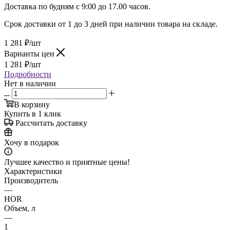
Доставка по будням с 9:00 до 17.00 часов.
Срок доставки от 1 до 3 дней при наличии товара на складе.
1 281
₽
/шт
Варианты цен
1 281
₽
/шт
Подробности
Нет в наличии
В корзину
Купить в 1 клик
Рассчитать доставку
Хочу в подарок
Лучшее качество и приятные цены!
Характеристики
Производитель
—
HOR
Объем, л
—
1