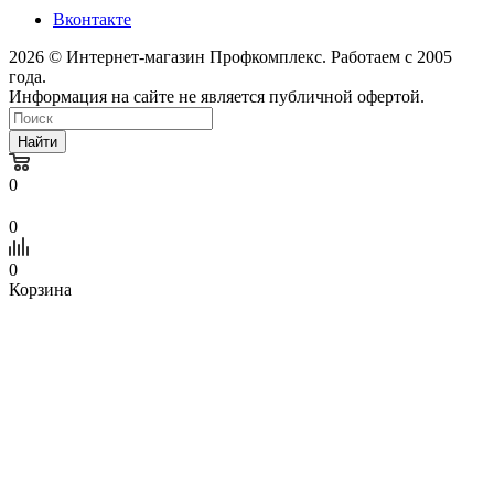
Вконтакте
2026 © Интернет-магазин Профкомплекс. Работаем с 2005
года.
Информация на сайте не является публичной офертой.
Найти
0
0
0
Корзина