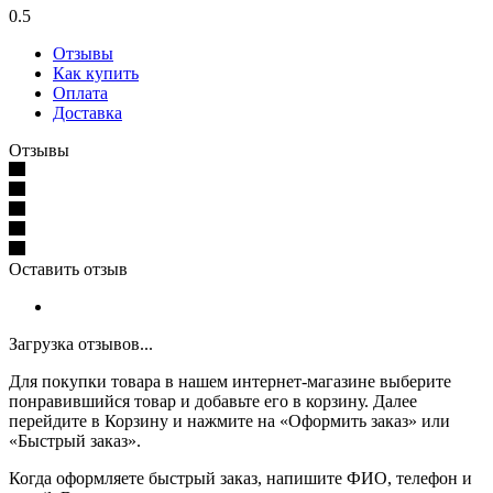
0.5
Отзывы
Как купить
Оплата
Доставка
Отзывы
Оставить отзыв
Загрузка отзывов...
Для покупки товара в нашем интернет-магазине выберите
понравившийся товар и добавьте его в корзину. Далее
перейдите в Корзину и нажмите на «Оформить заказ» или
«Быстрый заказ».
Когда оформляете быстрый заказ, напишите ФИО, телефон и