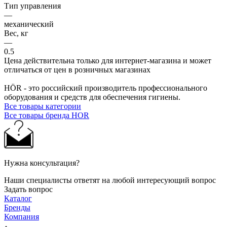
Тип управления
—
механический
Вес, кг
—
0.5
Цена действительна только для интернет-магазина и может
отличаться от цен в розничных магазинах
HÖR - это российский производитель профессионального
оборудования и средств для обеспечения гигиены.
Все товары категории
Все товары бренда HOR
Нужна консультация?
Наши специалисты ответят на любой интересующий вопрос
Задать вопрос
Каталог
Бренды
Компания