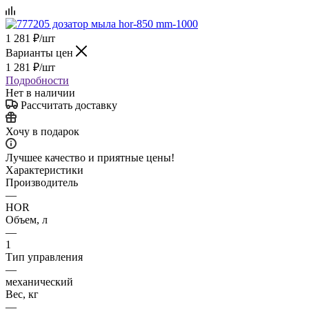
1 281
₽
/шт
Варианты цен
1 281
₽
/шт
Подробности
Нет в наличии
Рассчитать доставку
Хочу в подарок
Лучшее качество и приятные цены!
Характеристики
Производитель
—
HOR
Объем, л
—
1
Тип управления
—
механический
Вес, кг
—