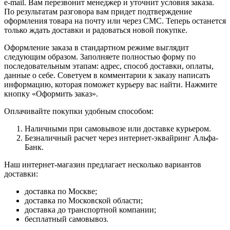
e-mail. Вам перезвонит менеджер и уточнит условия заказа.
По результатам разговора вам придет подтверждение
оформления товара на почту или через СМС. Теперь останется
только ждать доставки и радоваться новой покупке.
Оформление заказа в стандартном режиме выглядит
следующим образом. Заполняете полностью форму по
последовательным этапам: адрес, способ доставки, оплаты,
данные о себе. Советуем в комментарии к заказу написать
информацию, которая поможет курьеру вас найти. Нажмите
кнопку «Оформить заказ».
Оплачивайте покупки удобным способом:
Наличными при самовывозе или доставке курьером.
Безналичный расчет через интернет-эквайринг Альфа-
Банк.
Наш интернет-магазин предлагает несколько вариантов
доставки:
доставка по Москве;
доставка по Московской области;
доставка до транспортной компании;
бесплатный самовывоз.