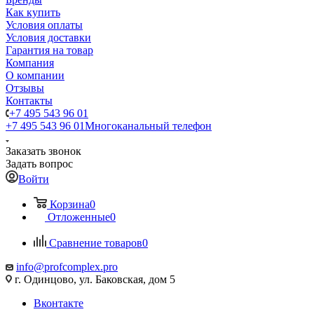
Как купить
Условия оплаты
Условия доставки
Гарантия на товар
Компания
О компании
Отзывы
Контакты
+7 495 543 96 01
+7 495 543 96 01
Многоканальный телефон
Заказать звонок
Задать вопрос
Войти
Корзина
0
Отложенные
0
Сравнение товаров
0
info@profcomplex.pro
г. Одинцово, ул. Баковская, дом 5
Вконтакте