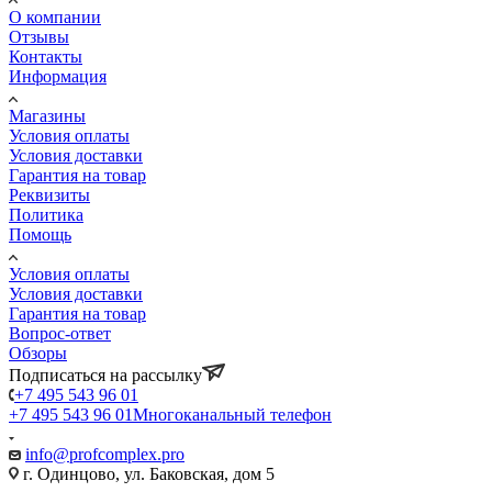
О компании
Отзывы
Контакты
Информация
Магазины
Условия оплаты
Условия доставки
Гарантия на товар
Реквизиты
Политика
Помощь
Условия оплаты
Условия доставки
Гарантия на товар
Вопрос-ответ
Обзоры
Подписаться на рассылку
+7 495 543 96 01
+7 495 543 96 01
Многоканальный телефон
info@profcomplex.pro
г. Одинцово, ул. Баковская, дом 5