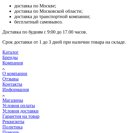
доставка по Москве;
доставка по Московской области;
доставка до транспортной компании;
бесплатный самовывоз.
Доставка по будням с 9:00 до 17.00 часов.
Срок доставки от 1 до 3 дней при наличии товара на складе.
Каталог
Бренды
Компания
О компании
Отзывы
Контакты
Информация
Магазины
Условия оплаты
Условия доставки
Гарантия на товар
Реквизиты
Политика
Помощь