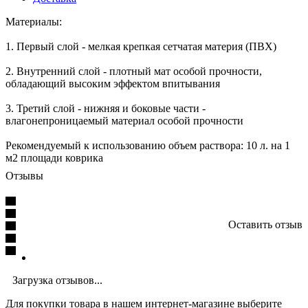
Материалы:
1. Первый слой - мелкая крепкая сетчатая материя (ПВХ)
2. Внутренний слой - плотный мат особой прочности,
обладающий высоким эффектом впитывания
3. Третий слой - нижняя и боковые части -
влагонепроницаемый материал особой прочности
Рекомендуемый к использованию объем раствора: 10 л. на 1
м2 площади коврика
Отзывы
Оставить отзыв
Загрузка отзывов...
Для покупки товара в нашем интернет-магазине выберите