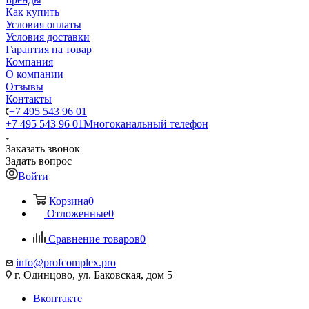
Как купить
Условия оплаты
Условия доставки
Гарантия на товар
Компания
О компании
Отзывы
Контакты
+7 495 543 96 01
+7 495 543 96 01
Многоканальный телефон
Заказать звонок
Задать вопрос
Войти
Корзина
0
Отложенные
0
Сравнение товаров
0
info@profcomplex.pro
г. Одинцово, ул. Баковская, дом 5
Вконтакте