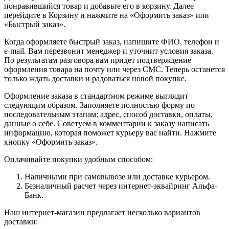
понравившийся товар и добавьте его в корзину. Далее
перейдите в Корзину и нажмите на «Оформить заказ» или
«Быстрый заказ».
Когда оформляете быстрый заказ, напишите ФИО, телефон и
e-mail. Вам перезвонит менеджер и уточнит условия заказа.
По результатам разговора вам придет подтверждение
оформления товара на почту или через СМС. Теперь останется
только ждать доставки и радоваться новой покупке.
Оформление заказа в стандартном режиме выглядит
следующим образом. Заполняете полностью форму по
последовательным этапам: адрес, способ доставки, оплаты,
данные о себе. Советуем в комментарии к заказу написать
информацию, которая поможет курьеру вас найти. Нажмите
кнопку «Оформить заказ».
Оплачивайте покупки удобным способом:
Наличными при самовывозе или доставке курьером.
Безналичный расчет через интернет-эквайринг Альфа-
Банк.
Наш интернет-магазин предлагает несколько вариантов
доставки: