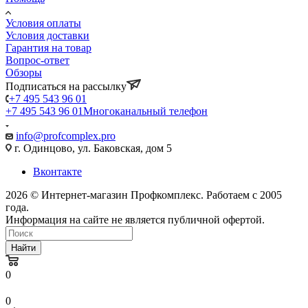
Условия оплаты
Условия доставки
Гарантия на товар
Вопрос-ответ
Обзоры
Подписаться на рассылку
+7 495 543 96 01
+7 495 543 96 01
Многоканальный телефон
info@profcomplex.pro
г. Одинцово, ул. Баковская, дом 5
Вконтакте
2026 © Интернет-магазин Профкомплекс. Работаем с 2005
года.
Информация на сайте не является публичной офертой.
Найти
0
0