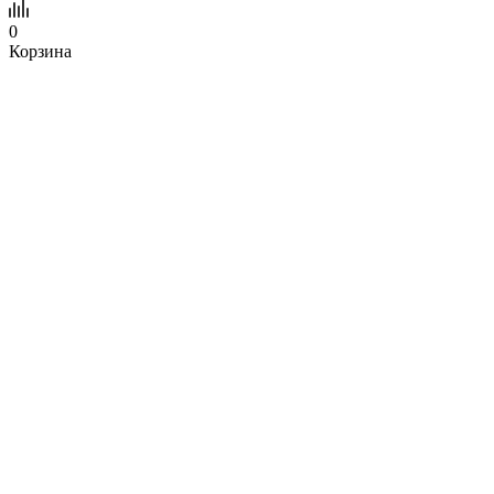
0
Корзина