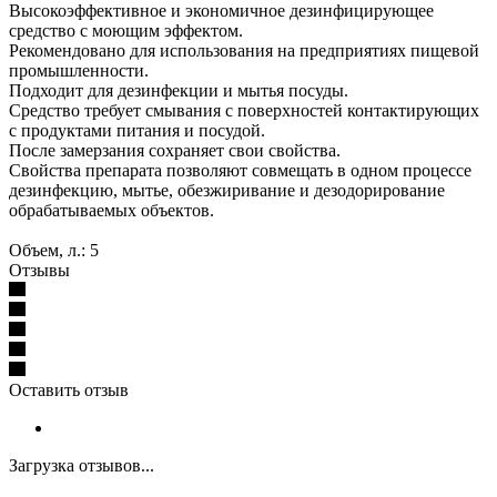
Высокоэффективное и экономичное дезинфицирующее
средство с моющим эффектом.
Рекомендовано для использования на предприятиях пищевой
промышленности.
Подходит для дезинфекции и мытья посуды.
Средство требует смывания с поверхностей контактирующих
с продуктами питания и посудой.
После замерзания сохраняет свои свойства.
Свойства препарата позволяют совмещать в одном процессе
дезинфекцию, мытье, обезжиривание и дезодорирование
обрабатываемых объектов.
Объем, л.: 5
Отзывы
Оставить отзыв
Загрузка отзывов...