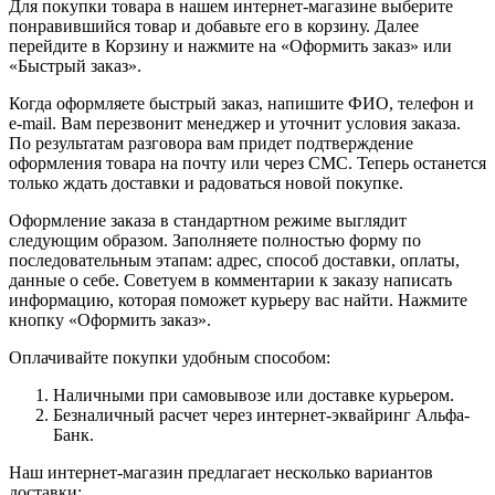
Для покупки товара в нашем интернет-магазине выберите
понравившийся товар и добавьте его в корзину. Далее
перейдите в Корзину и нажмите на «Оформить заказ» или
«Быстрый заказ».
Когда оформляете быстрый заказ, напишите ФИО, телефон и
e-mail. Вам перезвонит менеджер и уточнит условия заказа.
По результатам разговора вам придет подтверждение
оформления товара на почту или через СМС. Теперь останется
только ждать доставки и радоваться новой покупке.
Оформление заказа в стандартном режиме выглядит
следующим образом. Заполняете полностью форму по
последовательным этапам: адрес, способ доставки, оплаты,
данные о себе. Советуем в комментарии к заказу написать
информацию, которая поможет курьеру вас найти. Нажмите
кнопку «Оформить заказ».
Оплачивайте покупки удобным способом:
Наличными при самовывозе или доставке курьером.
Безналичный расчет через интернет-эквайринг Альфа-
Банк.
Наш интернет-магазин предлагает несколько вариантов
доставки: