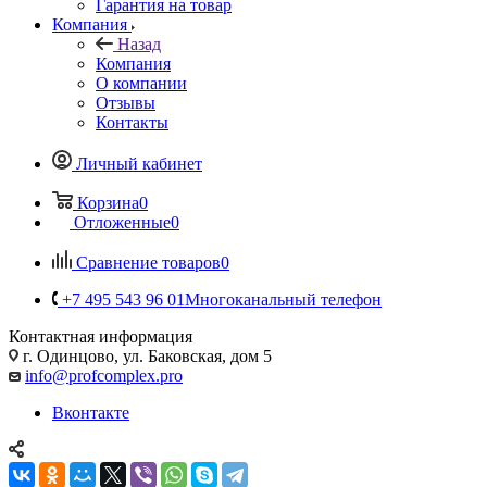
Гарантия на товар
Компания
Назад
Компания
О компании
Отзывы
Контакты
Личный кабинет
Корзина
0
Отложенные
0
Сравнение товаров
0
+7 495 543 96 01
Многоканальный телефон
Контактная информация
г. Одинцово, ул. Баковская, дом 5
info@profcomplex.pro
Вконтакте