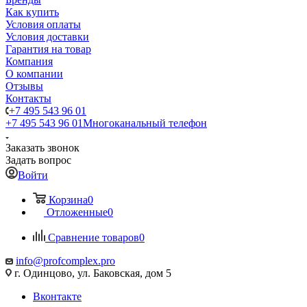
Как купить
Условия оплаты
Условия доставки
Гарантия на товар
Компания
О компании
Отзывы
Контакты
+7 495 543 96 01
+7 495 543 96 01
Многоканальный телефон
Заказать звонок
Задать вопрос
Войти
Корзина
0
Отложенные
0
Сравнение товаров
0
info@profcomplex.pro
г. Одинцово, ул. Баковская, дом 5
Вконтакте