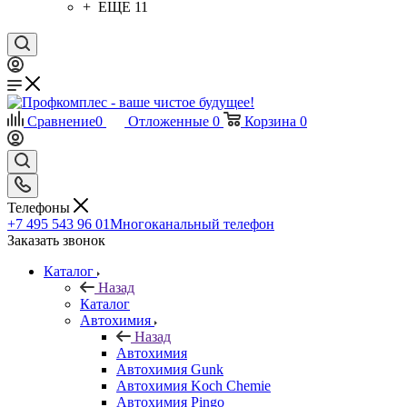
+ ЕЩЕ 11
Сравнение
0
Отложенные
0
Корзина
0
Телефоны
+7 495 543 96 01
Многоканальный телефон
Заказать звонок
Каталог
Назад
Каталог
Автохимия
Назад
Автохимия
Автохимия Gunk
Автохимия Koch Chemie
Автохимия Pingo