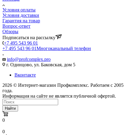
Условия оплаты
Условия доставки
Гарантия на товар
Вопрос-ответ
Обзоры
Подписаться на рассылку
+7 495 543 96 01
+7 495 543 96 01
Многоканальный телефон
info@profcomplex.pro
г. Одинцово, ул. Баковская, дом 5
Вконтакте
2026 © Интернет-магазин Профкомплекс. Работаем с 2005
года.
Информация на сайте не является публичной офертой.
Найти
0
0