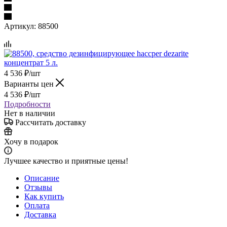
Артикул:
88500
4 536
₽
/шт
Варианты цен
4 536
₽
/шт
Подробности
Нет в наличии
Рассчитать доставку
Хочу в подарок
Лучшее качество и приятные цены!
Описание
Отзывы
Как купить
Оплата
Доставка