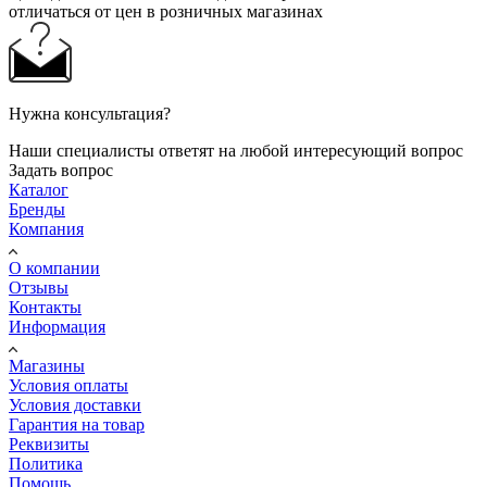
отличаться от цен в розничных магазинах
Нужна консультация?
Наши специалисты ответят на любой интересующий вопрос
Задать вопрос
Каталог
Бренды
Компания
О компании
Отзывы
Контакты
Информация
Магазины
Условия оплаты
Условия доставки
Гарантия на товар
Реквизиты
Политика
Помощь