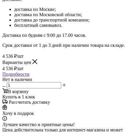
доставка по Москве;
доставка по Московской области;
доставка до транспортной компании;
бесплатный самовывоз.
Доставка по будням с 9:00 до 17.00 часов.
Срок доставки от 1 до 3 дней при наличии товара на складе.
4 536
₽
/шт
Варианты цен
4 536
₽
/шт
Подробности
Нет в наличии
В корзину
Купить в 1 клик
Рассчитать доставку
Хочу в подарок
Лучшее качество и приятные цены!
Цена действительна только для интернет-магазина и может