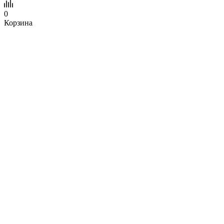
0
Корзина