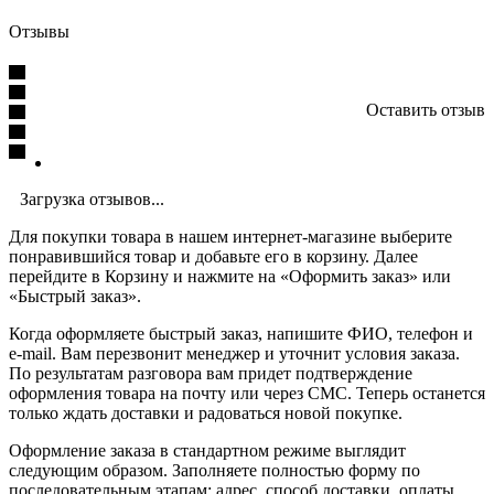
Отзывы
Оставить отзыв
Загрузка отзывов...
Для покупки товара в нашем интернет-магазине выберите
понравившийся товар и добавьте его в корзину. Далее
перейдите в Корзину и нажмите на «Оформить заказ» или
«Быстрый заказ».
Когда оформляете быстрый заказ, напишите ФИО, телефон и
e-mail. Вам перезвонит менеджер и уточнит условия заказа.
По результатам разговора вам придет подтверждение
оформления товара на почту или через СМС. Теперь останется
только ждать доставки и радоваться новой покупке.
Оформление заказа в стандартном режиме выглядит
следующим образом. Заполняете полностью форму по
последовательным этапам: адрес, способ доставки, оплаты,