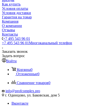
Как купить
Условия оплаты
Условия доставки
Гарантия на товар
Компания
О компании
Отзывы
Контакты
+7 495 543 96 01
+7 495 543 96 01
Многоканальный телефон
Заказать звонок
Задать вопрос
Войти
Корзина
0
Отложенные
0
Сравнение товаров
0
info@profcomplex.pro
г. Одинцово, ул. Баковская, дом 5
Вконтакте