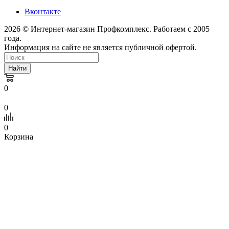
Вконтакте
2026 © Интернет-магазин Профкомплекс. Работаем с 2005
года.
Информация на сайте не является публичной офертой.
Найти
0
0
0
Корзина