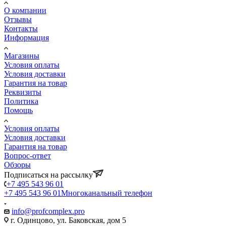
О компании
Отзывы
Контакты
Информация
Магазины
Условия оплаты
Условия доставки
Гарантия на товар
Реквизиты
Политика
Помощь
Условия оплаты
Условия доставки
Гарантия на товар
Вопрос-ответ
Обзоры
Подписаться на рассылку
+7 495 543 96 01
+7 495 543 96 01
Многоканальный телефон
info@profcomplex.pro
г. Одинцово, ул. Баковская, дом 5