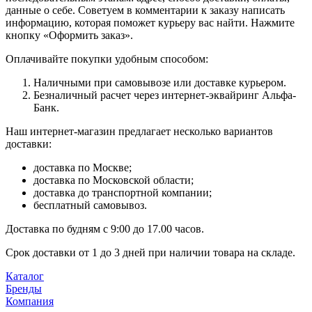
данные о себе. Советуем в комментарии к заказу написать
информацию, которая поможет курьеру вас найти. Нажмите
кнопку «Оформить заказ».
Оплачивайте покупки удобным способом:
Наличными при самовывозе или доставке курьером.
Безналичный расчет через интернет-эквайринг Альфа-
Банк.
Наш интернет-магазин предлагает несколько вариантов
доставки:
доставка по Москве;
доставка по Московской области;
доставка до транспортной компании;
бесплатный самовывоз.
Доставка по будням с 9:00 до 17.00 часов.
Срок доставки от 1 до 3 дней при наличии товара на складе.
Каталог
Бренды
Компания