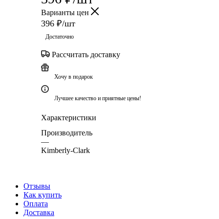
Варианты цен
396
₽
/шт
Достаточно
Рассчитать доставку
Хочу в подарок
Лучшее качество и приятные цены!
Характеристики
Производитель
—
Kimberly-Clark
Отзывы
Как купить
Оплата
Доставка