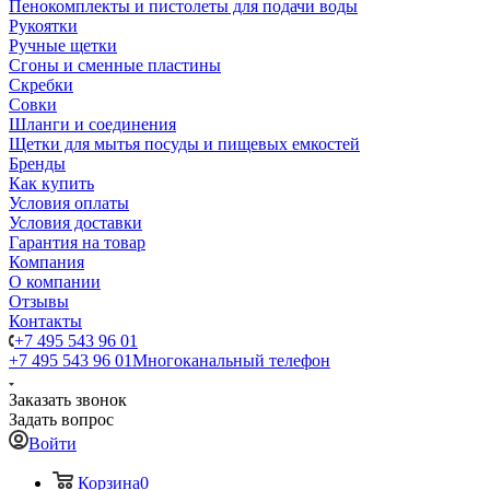
Пенокомплекты и пистолеты для подачи воды
Рукоятки
Ручные щетки
Сгоны и сменные пластины
Скребки
Совки
Шланги и соединения
Щетки для мытья посуды и пищевых емкостей
Бренды
Как купить
Условия оплаты
Условия доставки
Гарантия на товар
Компания
О компании
Отзывы
Контакты
+7 495 543 96 01
+7 495 543 96 01
Многоканальный телефон
Заказать звонок
Задать вопрос
Войти
Корзина
0