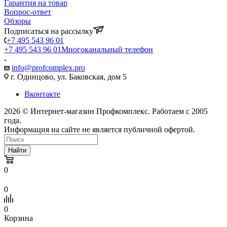
Гарантия на товар
Вопрос-ответ
Обзоры
Подписаться на рассылку
+7 495 543 96 01
+7 495 543 96 01
Многоканальный телефон
info@profcomplex.pro
г. Одинцово, ул. Баковская, дом 5
Вконтакте
2026 © Интернет-магазин Профкомплекс. Работаем с 2005
года.
Информация на сайте не является публичной офертой.
Найти
0
0
0
Корзина