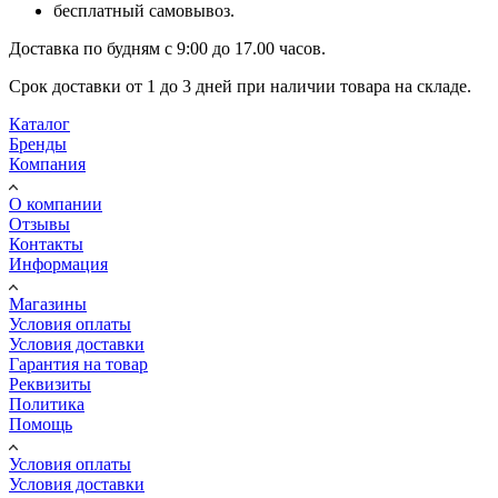
бесплатный самовывоз.
Доставка по будням с 9:00 до 17.00 часов.
Срок доставки от 1 до 3 дней при наличии товара на складе.
Каталог
Бренды
Компания
О компании
Отзывы
Контакты
Информация
Магазины
Условия оплаты
Условия доставки
Гарантия на товар
Реквизиты
Политика
Помощь
Условия оплаты
Условия доставки