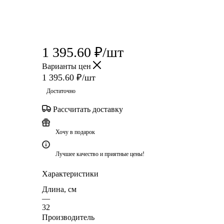
1 395.60
₽
/шт
Варианты цен
1 395.60
₽
/шт
Достаточно
Рассчитать доставку
Хочу в подарок
Лучшее качество и приятные цены!
Характеристики
Длина, см
—
32
Производитель