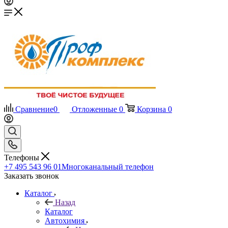
Сравнение
0
Отложенные
0
Корзина
0
Телефоны
+7 495 543 96 01
Многоканальный телефон
Заказать звонок
Каталог
Назад
Каталог
Автохимия