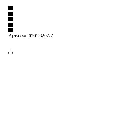
Артикул:
0701.320AZ