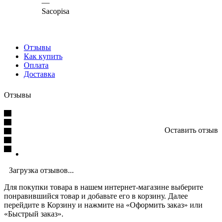
—
Sacopisa
Отзывы
Как купить
Оплата
Доставка
Отзывы
Оставить отзыв
Загрузка отзывов...
Для покупки товара в нашем интернет-магазине выберите
понравившийся товар и добавьте его в корзину. Далее
перейдите в Корзину и нажмите на «Оформить заказ» или
«Быстрый заказ».