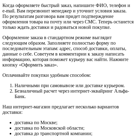
Когда оформляете быстрый заказ, напишите ФИО, телефон и
e-mail. Вам перезвонит менеджер и уточнит условия заказа.
По результатам разговора вам придет подтверждение
оформления товара на почту или через СМС. Теперь останется
только ждать доставки и радоваться новой покупке.
Оформление заказа в стандартном режиме выглядит
следующим образом. Заполняете полностью форму по
последовательным этапам: адрес, способ доставки, оплаты,
данные о себе. Советуем в комментарии к заказу написать
информацию, которая поможет курьеру вас найти. Нажмите
кнопку «Оформить заказ».
Оплачивайте покупки удобным способом:
Наличными при самовывозе или доставке курьером.
Безналичный расчет через интернет-эквайринг Альфа-
Банк.
Наш интернет-магазин предлагает несколько вариантов
доставки:
доставка по Москве;
доставка по Московской области;
доставка до транспортной компании;