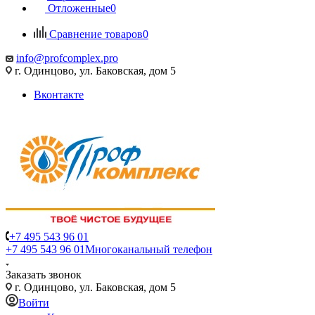
Отложенные
0
Сравнение товаров
0
info@profcomplex.pro
г. Одинцово, ул. Баковская, дом 5
Вконтакте
+7 495 543 96 01
+7 495 543 96 01
Многоканальный телефон
Заказать звонок
г. Одинцово, ул. Баковская, дом 5
Войти