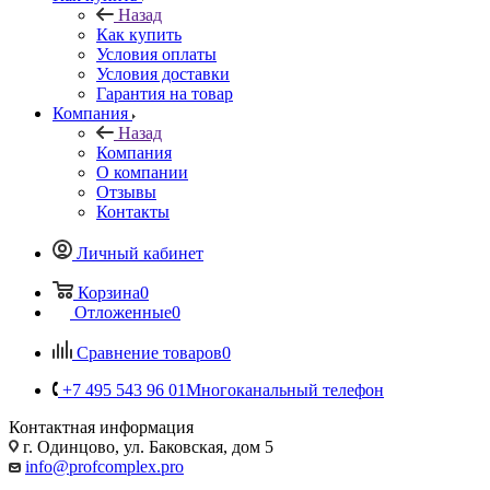
Назад
Как купить
Условия оплаты
Условия доставки
Гарантия на товар
Компания
Назад
Компания
О компании
Отзывы
Контакты
Личный кабинет
Корзина
0
Отложенные
0
Сравнение товаров
0
+7 495 543 96 01
Многоканальный телефон
Контактная информация
г. Одинцово, ул. Баковская, дом 5
info@profcomplex.pro