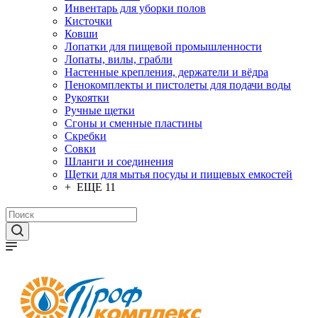
Инвентарь для уборки полов
Кисточки
Ковши
Лопатки для пищевой промышленности
Лопаты, вилы, грабли
Настенные крепления, держатели и вёдра
Пенокомплекты и пистолеты для подачи воды
Рукоятки
Ручные щетки
Сгоны и сменные пластины
Скребки
Совки
Шланги и соединения
Щетки для мытья посуды и пищевых емкостей
+ ЕЩЕ 11