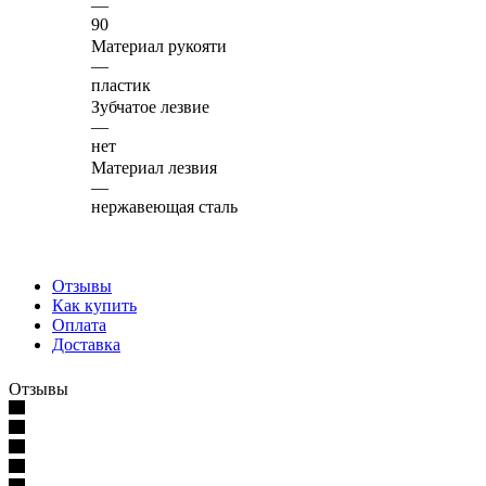
—
90
Материал рукояти
—
пластик
Зубчатое лезвие
—
нет
Материал лезвия
—
нержавеющая сталь
Отзывы
Как купить
Оплата
Доставка
Отзывы