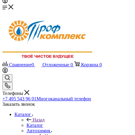
Сравнение
0
Отложенные
0
Корзина
0
Телефоны
+7 495 543 96 01
Многоканальный телефон
Заказать звонок
Каталог
Назад
Каталог
Автохимия