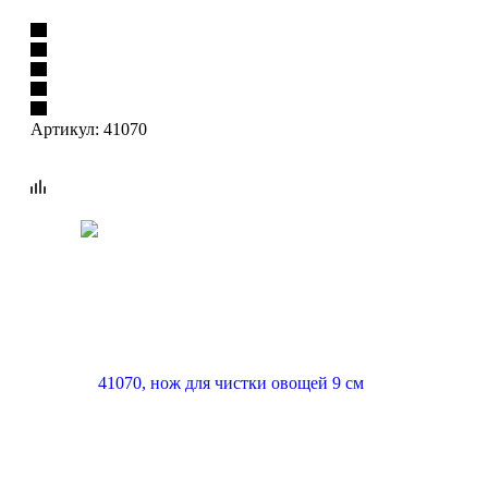
Артикул:
41070