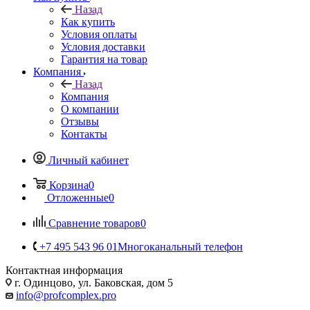
Назад
Как купить
Условия оплаты
Условия доставки
Гарантия на товар
Компания
Назад
Компания
О компании
Отзывы
Контакты
Личный кабинет
Корзина
0
Отложенные
0
Сравнение товаров
0
+7 495 543 96 01
Многоканальный телефон
Контактная информация
г. Одинцово, ул. Баковская, дом 5
info@profcomplex.pro