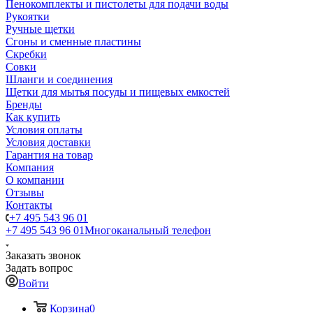
Пенокомплекты и пистолеты для подачи воды
Рукоятки
Ручные щетки
Сгоны и сменные пластины
Скребки
Совки
Шланги и соединения
Щетки для мытья посуды и пищевых емкостей
Бренды
Как купить
Условия оплаты
Условия доставки
Гарантия на товар
Компания
О компании
Отзывы
Контакты
+7 495 543 96 01
+7 495 543 96 01
Многоканальный телефон
Заказать звонок
Задать вопрос
Войти
Корзина
0