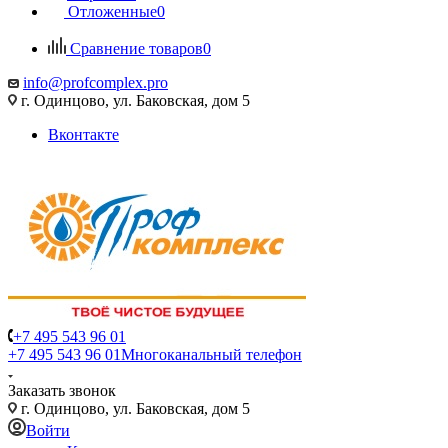
Отложенные
0
Сравнение товаров
0
info@profcomplex.pro
г. Одинцово, ул. Баковская, дом 5
Вконтакте
+7 495 543 96 01
+7 495 543 96 01
Многоканальный телефон
Заказать звонок
г. Одинцово, ул. Баковская, дом 5
Войти