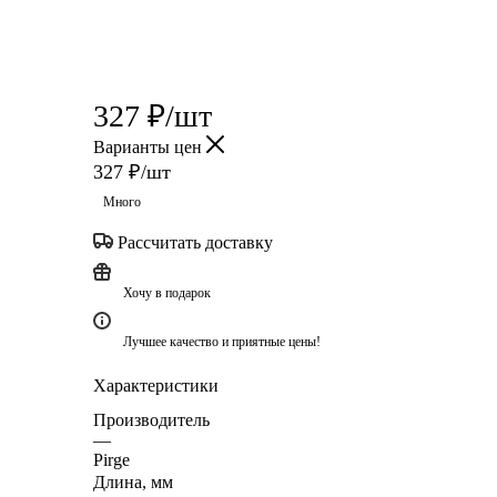
327
₽
/шт
Варианты цен
327
₽
/шт
Много
Рассчитать доставку
Хочу в подарок
Лучшее качество и приятные цены!
Характеристики
Производитель
—
Pirge
Длина, мм