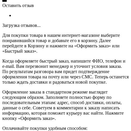
Оставить отзыв
Загрузка отзывов...
Для покупки товара в нашем интернет-магазине выберите
понравившийся товар и добавьте его в корзину. Далее
перейдите в Корзину и нажмите на «Оформить заказ» или
«Быстрый заказ».
Когда оформляете быстрый заказ, напишите ФИО, телефон и
e-mail. Вам перезвонит менеджер и уточнит условия заказа.
По результатам разговора вам придет подтверждение
оформления товара на почту или через СМС. Теперь останется
только ждать доставки и радоваться новой покупке.
Оформление заказа в стандартном режиме выглядит
следующим образом. Заполняете полностью форму по
последовательным этапам: адрес, способ доставки, оплаты,
данные о себе. Советуем в комментарии к заказу написать
информацию, которая поможет курьеру вас найти. Нажмите
кнопку «Оформить заказ».
Оплачивайте покупки удобным способом: