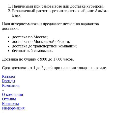
Наличными при самовывозе или доставке курьером.
Безналичный расчет через интернет-эквайринг Альфа-
Банк.
Наш интернет-магазин предлагает несколько вариантов
доставки:
доставка по Москве;
доставка по Московской области;
доставка до транспортной компании;
бесплатный самовывоз.
Доставка по будням с 9:00 до 17.00 часов.
Срок доставки от 1 до 3 дней при наличии товара на складе.
Каталог
Бренды
Компания
О компании
Отзывы
Контакты
Информация