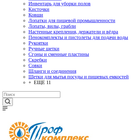
Инвентарь для уборки полов
Кисточки
Ковши
Лопатки для пищевой промышленности
Лопаты, вилы, грабли
Настенные крепления, держатели и вёдра
Пенокомплекты и пистолеты для подачи воды
Рукоятки
Ручные щетки
Сгоны и сменные пластины
Скребки
Совки
Шланги и соединения
Щетки для мытья посуды и пищевых емкостей
+ ЕЩЕ 11