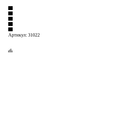
Артикул:
31022