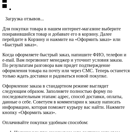
Загрузка отзывов...
Для покупки товара в нашем интернет-магазине выберите
понравившийся товар и добавьте его в корзину. Далее
перейдите в Корзину и нажмите на «Оформить заказ» или
«Быстрый заказ».
Когда оформляете быстрый заказ, напишите ФИО, телефон и
e-mail. Вам перезвонит менеджер и уточнит условия заказа.
По результатам разговора вам придет подтверждение
оформления товара на почту или через СМС. Теперь останется
только ждать доставки и радоваться новой покупке.
Оформление заказа в стандартном режиме выглядит
следующим образом. Заполняете полностью форму по
последовательным этапам: адрес, способ доставки, оплаты,
данные о себе. Советуем в комментарии к заказу написать
информацию, которая поможет курьеру вас найти. Нажмите
кнопку «Оформить заказ».
Оплачивайте покупки удобным способом: