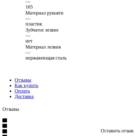
—
165
Материал рукояти
—
пластик
Зубчатое лезвие
—
нет
Материал лезвия
—
нержавеющая сталь
Отзывы
Как купить
Оплата
Доставка
Отзывы
Оставить отзыв