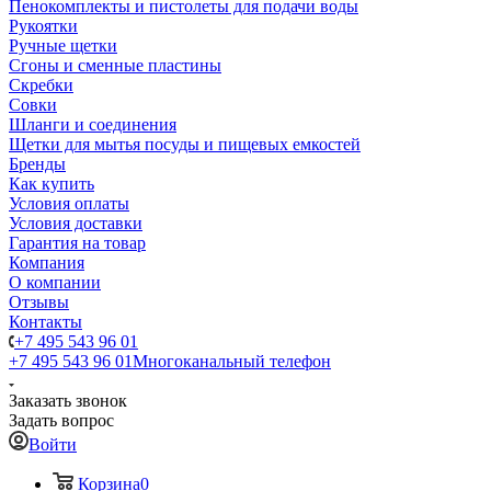
Пенокомплекты и пистолеты для подачи воды
Рукоятки
Ручные щетки
Сгоны и сменные пластины
Скребки
Совки
Шланги и соединения
Щетки для мытья посуды и пищевых емкостей
Бренды
Как купить
Условия оплаты
Условия доставки
Гарантия на товар
Компания
О компании
Отзывы
Контакты
+7 495 543 96 01
+7 495 543 96 01
Многоканальный телефон
Заказать звонок
Задать вопрос
Войти
Корзина
0