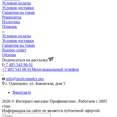
Условия оплаты
Условия доставки
Гарантия на товар
Реквизиты
Политика
Помощь
Условия оплаты
Условия доставки
Гарантия на товар
Вопрос-ответ
Обзоры
Подписаться на рассылку
+7 495 543 96 01
+7 495 543 96 01
Многоканальный телефон
info@profcomplex.pro
г. Одинцово, ул. Баковская, дом 5
Вконтакте
2026 © Интернет-магазин Профкомплекс. Работаем с 2005
года.
Информация на сайте не является публичной офертой.