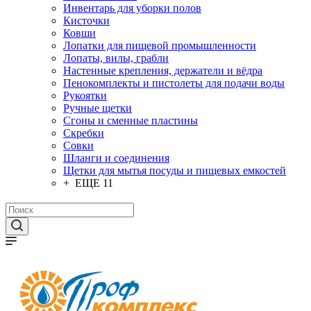
Инвентарь для уборки полов
Кисточки
Ковши
Лопатки для пищевой промышленности
Лопаты, вилы, грабли
Настенные крепления, держатели и вёдра
Пенокомплекты и пистолеты для подачи воды
Рукоятки
Ручные щетки
Сгоны и сменные пластины
Скребки
Совки
Шланги и соединения
Щетки для мытья посуды и пищевых емкостей
+ ЕЩЕ 11