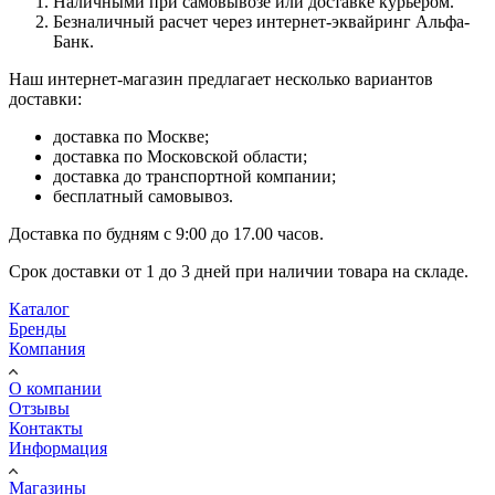
Наличными при самовывозе или доставке курьером.
Безналичный расчет через интернет-эквайринг Альфа-
Банк.
Наш интернет-магазин предлагает несколько вариантов
доставки:
доставка по Москве;
доставка по Московской области;
доставка до транспортной компании;
бесплатный самовывоз.
Доставка по будням с 9:00 до 17.00 часов.
Срок доставки от 1 до 3 дней при наличии товара на складе.
Каталог
Бренды
Компания
О компании
Отзывы
Контакты
Информация
Магазины