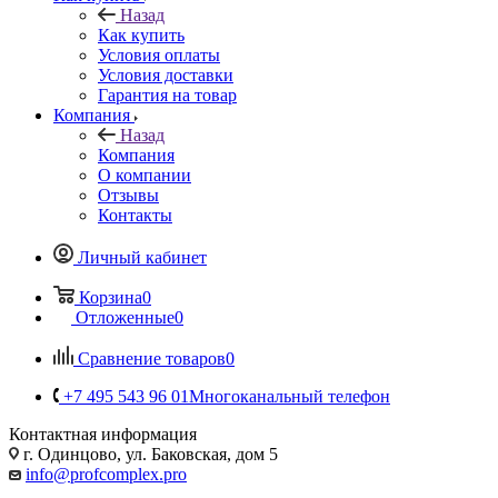
Назад
Как купить
Условия оплаты
Условия доставки
Гарантия на товар
Компания
Назад
Компания
О компании
Отзывы
Контакты
Личный кабинет
Корзина
0
Отложенные
0
Сравнение товаров
0
+7 495 543 96 01
Многоканальный телефон
Контактная информация
г. Одинцово, ул. Баковская, дом 5
info@profcomplex.pro