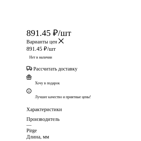
891.45
₽
/шт
Варианты цен
891.45
₽
/шт
Нет в наличии
Рассчитать доставку
Хочу в подарок
Лучшее качество и приятные цены!
Характеристики
Производитель
—
Pirge
Длина, мм