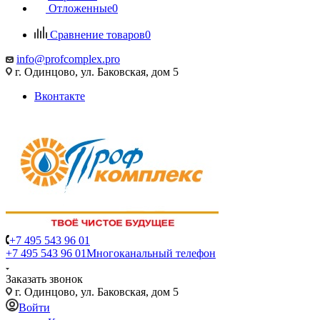
Отложенные
0
Сравнение товаров
0
info@profcomplex.pro
г. Одинцово, ул. Баковская, дом 5
Вконтакте
+7 495 543 96 01
+7 495 543 96 01
Многоканальный телефон
Заказать звонок
г. Одинцово, ул. Баковская, дом 5
Войти