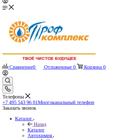
Сравнение
0
Отложенные
0
Корзина
0
Телефоны
+7 495 543 96 01
Многоканальный телефон
Заказать звонок
Каталог
Назад
Каталог
Автохимия