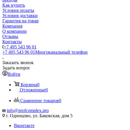
Как купить
Условия оплаты
Условия доставки
Гарантия на товар
Компания
О компании
Отзывы
Контакты
+7 495 543 96 01
+7 495 543 96 01
Многоканальный телефон
Заказать звонок
Задать вопрос
Войти
Корзина
0
Отложенные
0
Сравнение товаров
0
info@profcomplex.pro
г. Одинцово, ул. Баковская, дом 5
Вконтакте