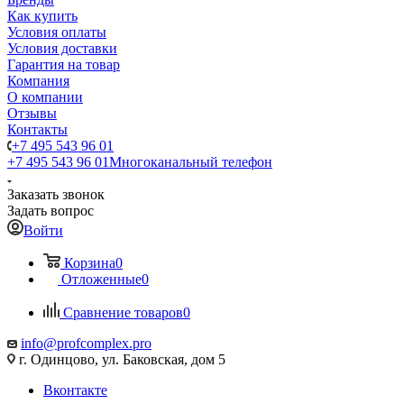
Как купить
Условия оплаты
Условия доставки
Гарантия на товар
Компания
О компании
Отзывы
Контакты
+7 495 543 96 01
+7 495 543 96 01
Многоканальный телефон
Заказать звонок
Задать вопрос
Войти
Корзина
0
Отложенные
0
Сравнение товаров
0
info@profcomplex.pro
г. Одинцово, ул. Баковская, дом 5
Вконтакте