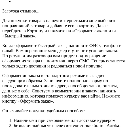
Загрузка отзывов...
Для покупки товара в нашем интернет-магазине выберите
понравившийся товар и добавьте его в корзину. Далее
перейдите в Корзину и нажмите на «Оформить заказ» или
«Быстрый заказ».
Когда оформляете быстрый заказ, напишите ФИО, телефон и
e-mail. Вам перезвонит менеджер и уточнит условия заказа.
По результатам разговора вам придет подтверждение
оформления товара на почту или через СМС. Теперь останется
только ждать доставки и радоваться новой покупке.
Оформление заказа в стандартном режиме выглядит
следующим образом. Заполняете полностью форму по
последовательным этапам: адрес, способ доставки, оплаты,
данные о себе. Советуем в комментарии к заказу написать
информацию, которая поможет курьеру вас найти. Нажмите
кнопку «Оформить заказ».
Оплачивайте покупки удобным способом:
Наличными при самовывозе или доставке курьером.
Безналичный расчет через интернет-эквайринг Альфа-