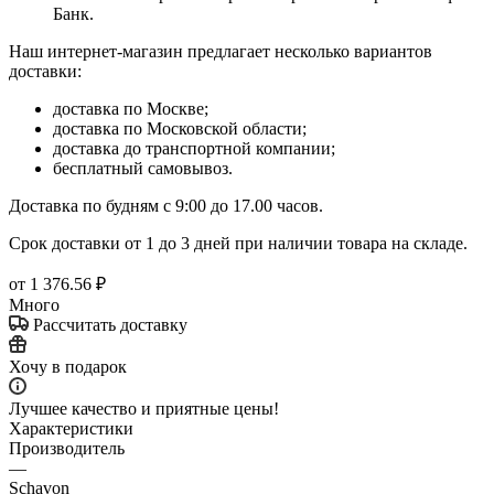
Банк.
Наш интернет-магазин предлагает несколько вариантов
доставки:
доставка по Москве;
доставка по Московской области;
доставка до транспортной компании;
бесплатный самовывоз.
Доставка по будням с 9:00 до 17.00 часов.
Срок доставки от 1 до 3 дней при наличии товара на складе.
от
1 376.56 ₽
Много
Рассчитать доставку
Хочу в подарок
Лучшее качество и приятные цены!
Характеристики
Производитель
—
Schavon