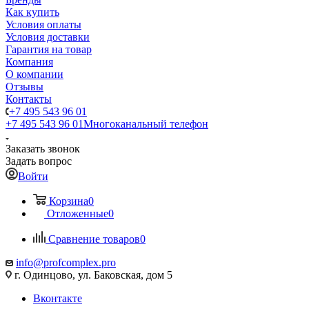
Как купить
Условия оплаты
Условия доставки
Гарантия на товар
Компания
О компании
Отзывы
Контакты
+7 495 543 96 01
+7 495 543 96 01
Многоканальный телефон
Заказать звонок
Задать вопрос
Войти
Корзина
0
Отложенные
0
Сравнение товаров
0
info@profcomplex.pro
г. Одинцово, ул. Баковская, дом 5
Вконтакте