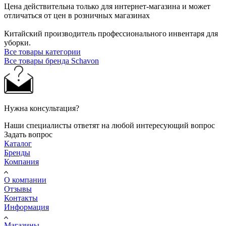
Цена действительна только для интернет-магазина и может
отличаться от цен в розничных магазинах
Китайский производитель профессионального инвентаря для
уборки.
Все товары категории
Все товары бренда Schavon
Нужна консультация?
Наши специалисты ответят на любой интересующий вопрос
Задать вопрос
Каталог
Бренды
Компания
О компании
Отзывы
Контакты
Информация
Магазины