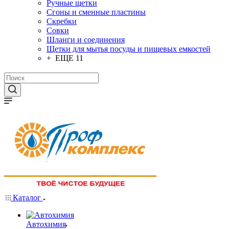
Ручные щетки
Сгоны и сменные пластины
Скребки
Совки
Шланги и соединения
Щетки для мытья посуды и пищевых емкостей
+ ЕЩЕ 11
Каталог
Автохимия