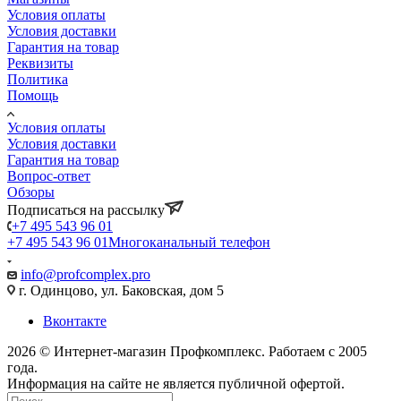
Условия оплаты
Условия доставки
Гарантия на товар
Реквизиты
Политика
Помощь
Условия оплаты
Условия доставки
Гарантия на товар
Вопрос-ответ
Обзоры
Подписаться на рассылку
+7 495 543 96 01
+7 495 543 96 01
Многоканальный телефон
info@profcomplex.pro
г. Одинцово, ул. Баковская, дом 5
Вконтакте
2026 © Интернет-магазин Профкомплекс. Работаем с 2005
года.
Информация на сайте не является публичной офертой.