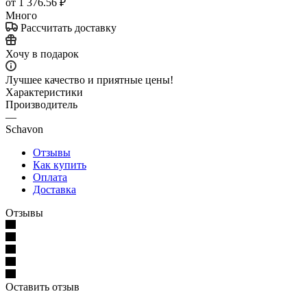
от
1 376.56 ₽
Много
Рассчитать доставку
Хочу в подарок
Лучшее качество и приятные цены!
Характеристики
Производитель
—
Schavon
Отзывы
Как купить
Оплата
Доставка
Отзывы
Оставить отзыв