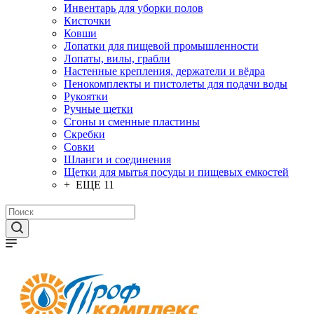
Инвентарь для уборки полов
Кисточки
Ковши
Лопатки для пищевой промышленности
Лопаты, вилы, грабли
Настенные крепления, держатели и вёдра
Пенокомплекты и пистолеты для подачи воды
Рукоятки
Ручные щетки
Сгоны и сменные пластины
Скребки
Совки
Шланги и соединения
Щетки для мытья посуды и пищевых емкостей
+ ЕЩЕ 11