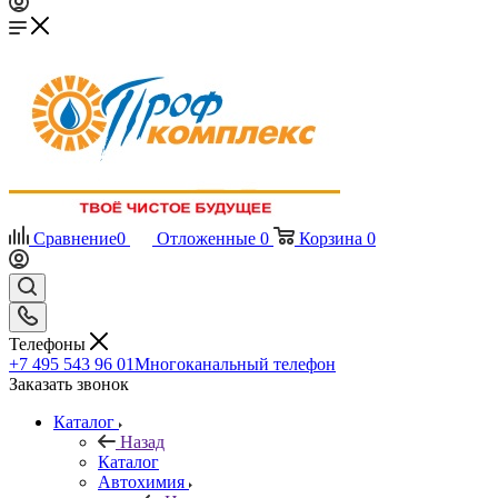
Сравнение
0
Отложенные
0
Корзина
0
Телефоны
+7 495 543 96 01
Многоканальный телефон
Заказать звонок
Каталог
Назад
Каталог
Автохимия