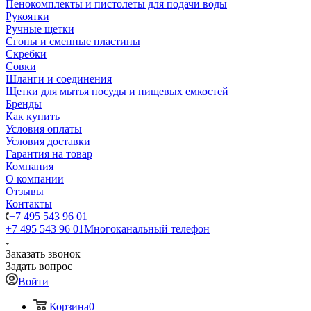
Пенокомплекты и пистолеты для подачи воды
Рукоятки
Ручные щетки
Сгоны и сменные пластины
Скребки
Совки
Шланги и соединения
Щетки для мытья посуды и пищевых емкостей
Бренды
Как купить
Условия оплаты
Условия доставки
Гарантия на товар
Компания
О компании
Отзывы
Контакты
+7 495 543 96 01
+7 495 543 96 01
Многоканальный телефон
Заказать звонок
Задать вопрос
Войти
Корзина
0