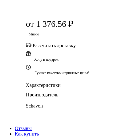
от
1 376.56 ₽
Много
Рассчитать доставку
Хочу в подарок
Лучшее качество и приятные цены!
Характеристики
Производитель
—
Schavon
Отзывы
Как купить