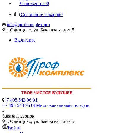
Отложенные
0
Сравнение товаров
0
info@profcomplex.pro
г. Одинцово, ул. Баковская, дом 5
Вконтакте
+7 495 543 96 01
+7 495 543 96 01
Многоканальный телефон
Заказать звонок
г. Одинцово, ул. Баковская, дом 5
Войти