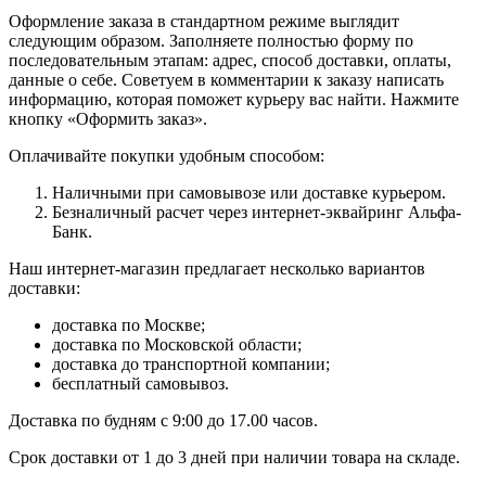
Оформление заказа в стандартном режиме выглядит
следующим образом. Заполняете полностью форму по
последовательным этапам: адрес, способ доставки, оплаты,
данные о себе. Советуем в комментарии к заказу написать
информацию, которая поможет курьеру вас найти. Нажмите
кнопку «Оформить заказ».
Оплачивайте покупки удобным способом:
Наличными при самовывозе или доставке курьером.
Безналичный расчет через интернет-эквайринг Альфа-
Банк.
Наш интернет-магазин предлагает несколько вариантов
доставки:
доставка по Москве;
доставка по Московской области;
доставка до транспортной компании;
бесплатный самовывоз.
Доставка по будням с 9:00 до 17.00 часов.
Срок доставки от 1 до 3 дней при наличии товара на складе.