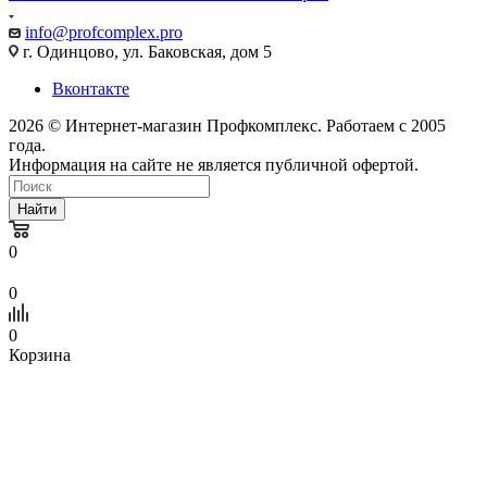
info@profcomplex.pro
г. Одинцово, ул. Баковская, дом 5
Вконтакте
2026 © Интернет-магазин Профкомплекс. Работаем с 2005
года.
Информация на сайте не является публичной офертой.
Найти
0
0
0
Корзина