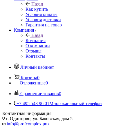
Назад
Как купить
Условия оплаты
Условия доставки
Гарантия на товар
Компания
Назад
Компания
О компании
Отзывы
Контакты
Личный кабинет
Корзина
0
Отложенные
0
Сравнение товаров
0
+7 495 543 96 01
Многоканальный телефон
Контактная информация
г. Одинцово, ул. Баковская, дом 5
info@profcomplex.pro