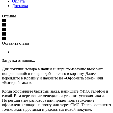
Оплата
Доставка
Отзывы
Оставить отзыв
Загрузка отзывов...
Для покупки товара в нашем интернет-магазине выберите
понравившийся товар и добавьте его в корзину. Далее
перейдите в Корзину и нажмите на «Оформить заказ» или
«Быстрый заказ».
Когда оформляете быстрый заказ, напишите ФИО, телефон и
e-mail. Вам перезвонит менеджер и уточнит условия заказа.
По результатам разговора вам придет подтверждение
оформления товара на почту или через СМС. Теперь останется
только ждать доставки и радоваться новой покупке.