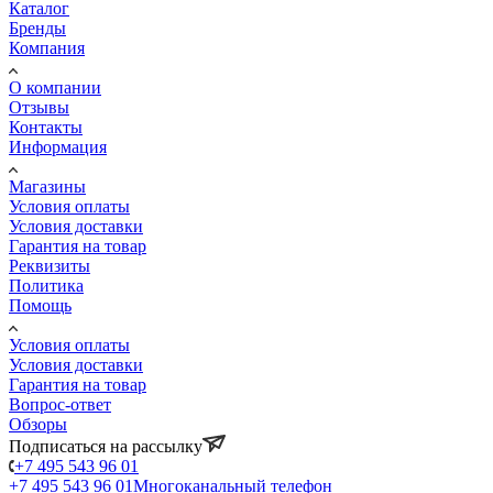
Каталог
Бренды
Компания
О компании
Отзывы
Контакты
Информация
Магазины
Условия оплаты
Условия доставки
Гарантия на товар
Реквизиты
Политика
Помощь
Условия оплаты
Условия доставки
Гарантия на товар
Вопрос-ответ
Обзоры
Подписаться на рассылку
+7 495 543 96 01
+7 495 543 96 01
Многоканальный телефон