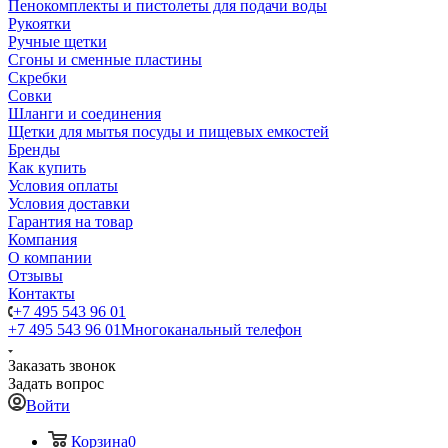
Пенокомплекты и пистолеты для подачи воды
Рукоятки
Ручные щетки
Сгоны и сменные пластины
Скребки
Совки
Шланги и соединения
Щетки для мытья посуды и пищевых емкостей
Бренды
Как купить
Условия оплаты
Условия доставки
Гарантия на товар
Компания
О компании
Отзывы
Контакты
+7 495 543 96 01
+7 495 543 96 01
Многоканальный телефон
Заказать звонок
Задать вопрос
Войти
Корзина
0