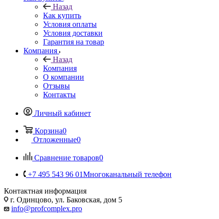
Назад
Как купить
Условия оплаты
Условия доставки
Гарантия на товар
Компания
Назад
Компания
О компании
Отзывы
Контакты
Личный кабинет
Корзина
0
Отложенные
0
Сравнение товаров
0
+7 495 543 96 01
Многоканальный телефон
Контактная информация
г. Одинцово, ул. Баковская, дом 5
info@profcomplex.pro