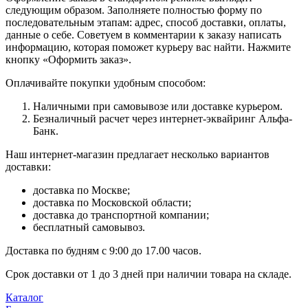
следующим образом. Заполняете полностью форму по
последовательным этапам: адрес, способ доставки, оплаты,
данные о себе. Советуем в комментарии к заказу написать
информацию, которая поможет курьеру вас найти. Нажмите
кнопку «Оформить заказ».
Оплачивайте покупки удобным способом:
Наличными при самовывозе или доставке курьером.
Безналичный расчет через интернет-эквайринг Альфа-
Банк.
Наш интернет-магазин предлагает несколько вариантов
доставки:
доставка по Москве;
доставка по Московской области;
доставка до транспортной компании;
бесплатный самовывоз.
Доставка по будням с 9:00 до 17.00 часов.
Срок доставки от 1 до 3 дней при наличии товара на складе.
Каталог