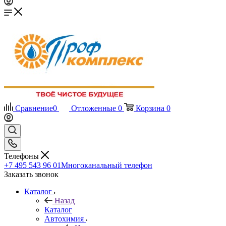
Сравнение
0
Отложенные
0
Корзина
0
Телефоны
+7 495 543 96 01
Многоканальный телефон
Заказать звонок
Каталог
Назад
Каталог
Автохимия