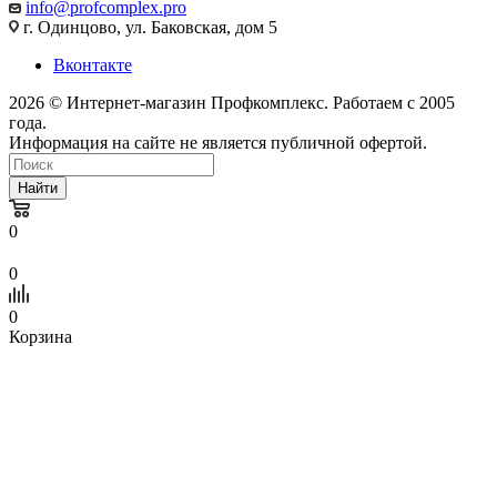
info@profcomplex.pro
г. Одинцово, ул. Баковская, дом 5
Вконтакте
2026 © Интернет-магазин Профкомплекс. Работаем с 2005
года.
Информация на сайте не является публичной офертой.
Найти
0
0
0
Корзина