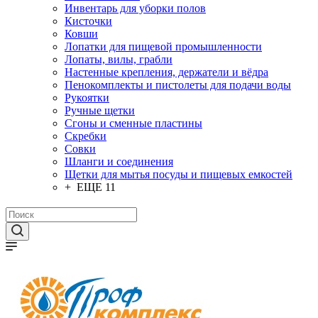
Инвентарь для уборки полов
Кисточки
Ковши
Лопатки для пищевой промышленности
Лопаты, вилы, грабли
Настенные крепления, держатели и вёдра
Пенокомплекты и пистолеты для подачи воды
Рукоятки
Ручные щетки
Сгоны и сменные пластины
Скребки
Совки
Шланги и соединения
Щетки для мытья посуды и пищевых емкостей
+ ЕЩЕ 11