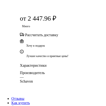
от
2 447.96 ₽
Много
Рассчитать доставку
Хочу в подарок
Лучшее качество и приятные цены!
Характеристики
Производитель
—
Schavon
Отзывы
Как купить