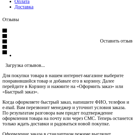
Оплата
Доставка
Отзывы
Оставить отзыв
Загрузка отзывов...
Для покупки товара в нашем интернет-магазине выберите
понравившийся товар и добавьте его в корзину. Далее
перейдите в Корзину и нажмите на «Оформить заказ» или
«Быстрый заказ».
Когда оформляете быстрый заказ, напишите ФИО, телефон и
e-mail. Вам перезвонит менеджер и уточнит условия заказа.
По результатам разговора вам придет подтверждение
оформления товара на почту или через СМС. Теперь останется
только ждать доставки и радоваться новой покупке.
Оформление заказа в стандартном режиме выглядит