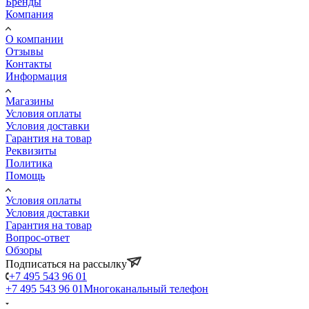
Бренды
Компания
О компании
Отзывы
Контакты
Информация
Магазины
Условия оплаты
Условия доставки
Гарантия на товар
Реквизиты
Политика
Помощь
Условия оплаты
Условия доставки
Гарантия на товар
Вопрос-ответ
Обзоры
Подписаться на рассылку
+7 495 543 96 01
+7 495 543 96 01
Многоканальный телефон