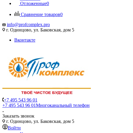
Отложенные
0
Сравнение товаров
0
info@profcomplex.pro
г. Одинцово, ул. Баковская, дом 5
Вконтакте
+7 495 543 96 01
+7 495 543 96 01
Многоканальный телефон
Заказать звонок
г. Одинцово, ул. Баковская, дом 5
Войти