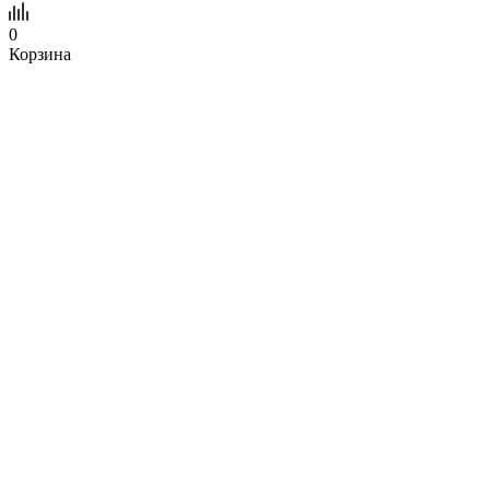
0
Корзина