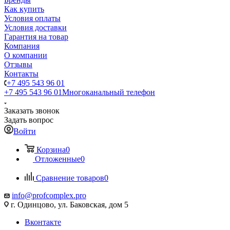
Как купить
Условия оплаты
Условия доставки
Гарантия на товар
Компания
О компании
Отзывы
Контакты
+7 495 543 96 01
+7 495 543 96 01
Многоканальный телефон
Заказать звонок
Задать вопрос
Войти
Корзина
0
Отложенные
0
Сравнение товаров
0
info@profcomplex.pro
г. Одинцово, ул. Баковская, дом 5
Вконтакте