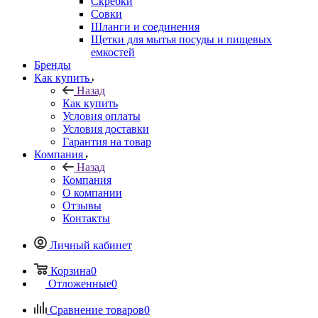
Скребки
Совки
Шланги и соединения
Щетки для мытья посуды и пищевых
емкостей
Бренды
Как купить
Назад
Как купить
Условия оплаты
Условия доставки
Гарантия на товар
Компания
Назад
Компания
О компании
Отзывы
Контакты
Личный кабинет
Корзина
0
Отложенные
0
Сравнение товаров
0