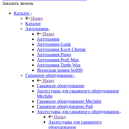
Заказать звонок
Каталог
Назад
Каталог
Автохимия
Назад
Автохимия
Автохимия Gunk
Автохимия Koch Chemie
Автохимия Pingo
Автохимия Profi Max
Автохимия Turtle Wax
Японская химия Soft99
Гаражное оборудование
Назад
Гаражное оборудование
Аксессуары для гаражного оборудования
Meclube
Гаражное оборудование Meclube
Гаражное оборудование Puli
Аксессуары для гаражного оборудования
Назад
Аксессуары для гаражного
оборудования