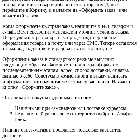
понравившийся товар и добавьте его в корзину. Далее
перейдите в Корзину и нажмите на «Оформить заказ» или
«Быстрый заказ».
Когда оформляете быстрый заказ, напишите ФИО, телефон и
e-mail. Вам перезвонит менеджер и уточнит условия заказа.
По результатам разговора вам придет подтверждение
оформления товара на почту или через СМС. Теперь останется
только ждать доставки и радоваться новой покупке.
Оформление заказа в стандартном режиме выглядит
следующим образом. Заполняете полностью форму по
последовательным этапам: адрес, способ доставки, оплаты,
данные о себе. Советуем в комментарии к заказу написать
информацию, которая поможет курьеру вас найти. Нажмите
кнопку «Оформить заказ».
Оплачивайте покупки удобным способом:
Наличными при самовывозе или доставке курьером.
Безналичный расчет через интернет-эквайринг Альфа-
Банк.
Наш интернет-магазин предлагает несколько вариантов
доставки: