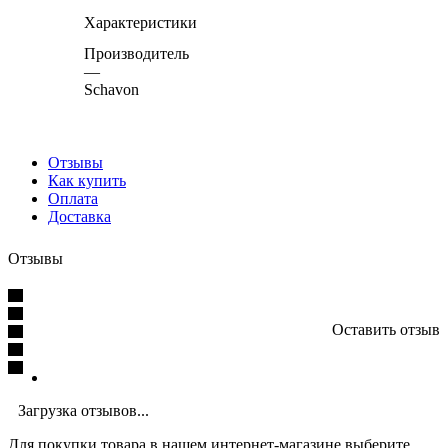
Характеристики
Производитель
—
Schavon
Отзывы
Как купить
Оплата
Доставка
Отзывы
Оставить отзыв
Загрузка отзывов...
Для покупки товара в нашем интернет-магазине выберите