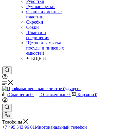
Рукоятки
Ручные щетки
Сгоны и сменные
пластины
Скребки
Совки
Шланги и
соединения
Щетки для мытья
посуды и пищевых
емкостей
+ ЕЩЕ 11
Сравнение
0
Отложенные
0
Корзина
0
Телефоны
+7 495 543 96 01
Многоканальный телефон