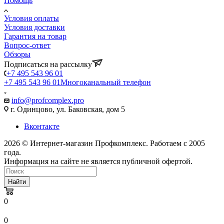
Помощь
Условия оплаты
Условия доставки
Гарантия на товар
Вопрос-ответ
Обзоры
Подписаться на рассылку
+7 495 543 96 01
+7 495 543 96 01
Многоканальный телефон
info@profcomplex.pro
г. Одинцово, ул. Баковская, дом 5
Вконтакте
2026 © Интернет-магазин Профкомплекс. Работаем с 2005
года.
Информация на сайте не является публичной офертой.
Найти
0
0