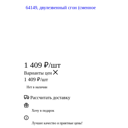
1 409
₽
/шт
Варианты цен
1 409
₽
/шт
Нет в наличии
Рассчитать доставку
Хочу в подарок
Лучшее качество и приятные цены!