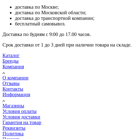
доставка по Москве;
доставка по Московской области;
доставка до транспортной компании;
бесплатный самовывоз.
Доставка по будням с 9:00 до 17.00 часов.
Срок доставки от 1 до 3 дней при наличии товара на складе.
Каталог
Бренды
Компания
О компании
Отзывы
Контакты
Информация
Магазины
Условия оплаты
Условия доставки
Гарантия на товар
Реквизиты
Политика