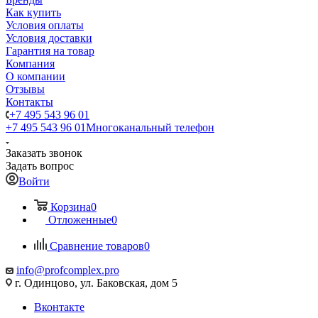
Как купить
Условия оплаты
Условия доставки
Гарантия на товар
Компания
О компании
Отзывы
Контакты
+7 495 543 96 01
+7 495 543 96 01
Многоканальный телефон
Заказать звонок
Задать вопрос
Войти
Корзина
0
Отложенные
0
Сравнение товаров
0
info@profcomplex.pro
г. Одинцово, ул. Баковская, дом 5
Вконтакте