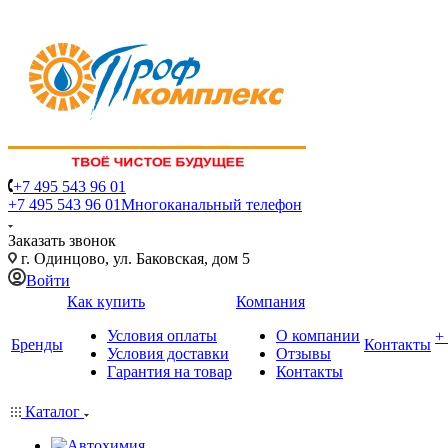
+7 495 543 96 01
+7 495 543 96 01
Многоканальный телефон
Заказать звонок
г. Одинцово, ул. Баковская, дом 5
Войти
Как купить
Компания
Условия оплаты
О компании
+
Бренды
Контакты
Условия доставки
Отзывы
Гарантия на товар
Контакты
Каталог