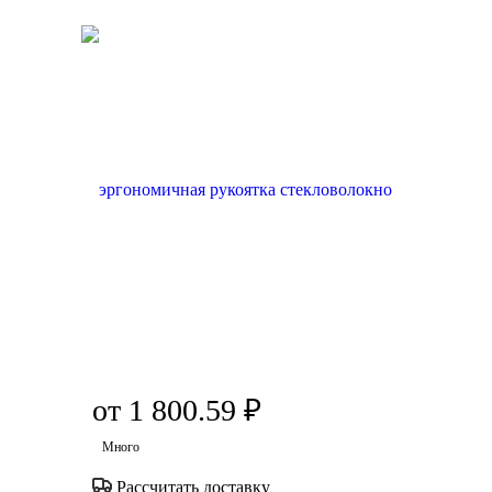
от
1 800.59 ₽
Много
Рассчитать доставку