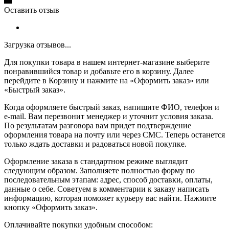
Оставить отзыв
Загрузка отзывов...
Для покупки товара в нашем интернет-магазине выберите
понравившийся товар и добавьте его в корзину. Далее
перейдите в Корзину и нажмите на «Оформить заказ» или
«Быстрый заказ».
Когда оформляете быстрый заказ, напишите ФИО, телефон и
e-mail. Вам перезвонит менеджер и уточнит условия заказа.
По результатам разговора вам придет подтверждение
оформления товара на почту или через СМС. Теперь останется
только ждать доставки и радоваться новой покупке.
Оформление заказа в стандартном режиме выглядит
следующим образом. Заполняете полностью форму по
последовательным этапам: адрес, способ доставки, оплаты,
данные о себе. Советуем в комментарии к заказу написать
информацию, которая поможет курьеру вас найти. Нажмите
кнопку «Оформить заказ».
Оплачивайте покупки удобным способом: