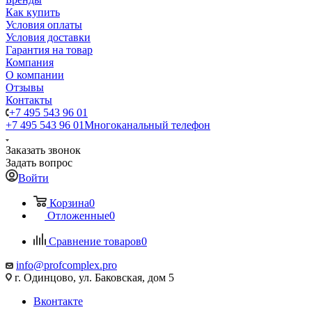
Как купить
Условия оплаты
Условия доставки
Гарантия на товар
Компания
О компании
Отзывы
Контакты
+7 495 543 96 01
+7 495 543 96 01
Многоканальный телефон
Заказать звонок
Задать вопрос
Войти
Корзина
0
Отложенные
0
Сравнение товаров
0
info@profcomplex.pro
г. Одинцово, ул. Баковская, дом 5
Вконтакте