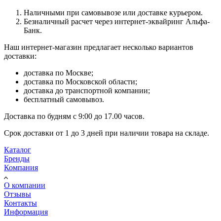
Наличными при самовывозе или доставке курьером.
Безналичный расчет через интернет-эквайринг Альфа-
Банк.
Наш интернет-магазин предлагает несколько вариантов
доставки:
доставка по Москве;
доставка по Московской области;
доставка до транспортной компании;
бесплатный самовывоз.
Доставка по будням с 9:00 до 17.00 часов.
Срок доставки от 1 до 3 дней при наличии товара на складе.
Каталог
Бренды
Компания
О компании
Отзывы
Контакты
Информация