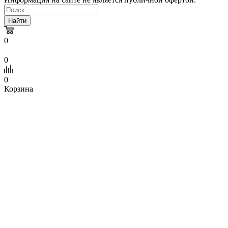
Найти
0
0
0
Корзина