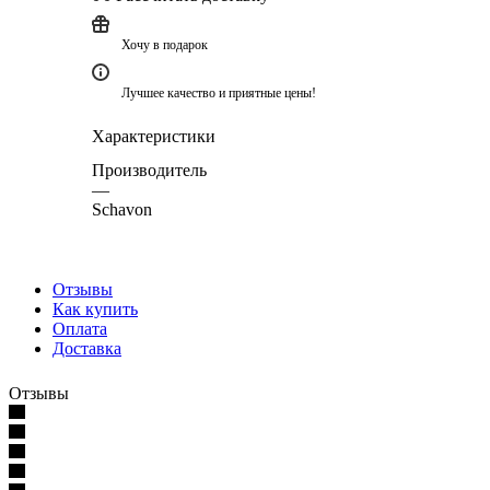
Хочу в подарок
Лучшее качество и приятные цены!
Характеристики
Производитель
—
Schavon
Отзывы
Как купить
Оплата
Доставка
Отзывы