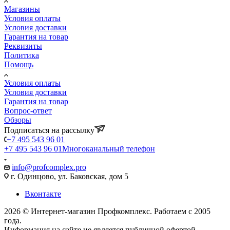
Магазины
Условия оплаты
Условия доставки
Гарантия на товар
Реквизиты
Политика
Помощь
Условия оплаты
Условия доставки
Гарантия на товар
Вопрос-ответ
Обзоры
Подписаться на рассылку
+7 495 543 96 01
+7 495 543 96 01
Многоканальный телефон
info@profcomplex.pro
г. Одинцово, ул. Баковская, дом 5
Вконтакте
2026 © Интернет-магазин Профкомплекс. Работаем с 2005
года.
Информация на сайте не является публичной офертой.