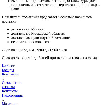
Наличными при самовывозе или доставке курьером.
Безналичный расчет через интернет-эквайринг Альфа-
Банк.
Наш интернет-магазин предлагает несколько вариантов
доставки:
доставка по Москве;
доставка по Московской области;
доставка до транспортной компании;
бесплатный самовывоз.
Доставка по будням с 9:00 до 17.00 часов.
Срок доставки от 1 до 3 дней при наличии товара на складе.
Каталог
Бренды
Компания
О компании
Отзывы
Контакты
Информация
Магазины