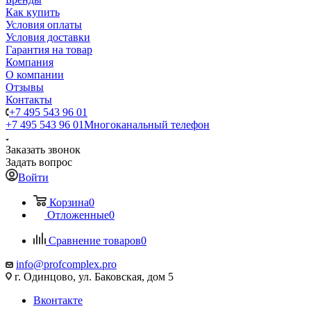
Как купить
Условия оплаты
Условия доставки
Гарантия на товар
Компания
О компании
Отзывы
Контакты
+7 495 543 96 01
+7 495 543 96 01
Многоканальный телефон
Заказать звонок
Задать вопрос
Войти
Корзина
0
Отложенные
0
Сравнение товаров
0
info@profcomplex.pro
г. Одинцово, ул. Баковская, дом 5
Вконтакте