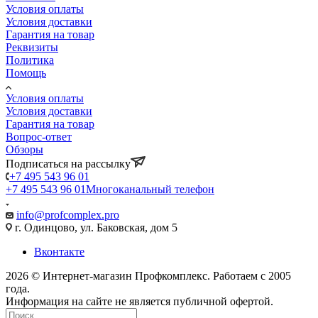
Условия оплаты
Условия доставки
Гарантия на товар
Реквизиты
Политика
Помощь
Условия оплаты
Условия доставки
Гарантия на товар
Вопрос-ответ
Обзоры
Подписаться на рассылку
+7 495 543 96 01
+7 495 543 96 01
Многоканальный телефон
info@profcomplex.pro
г. Одинцово, ул. Баковская, дом 5
Вконтакте
2026 © Интернет-магазин Профкомплекс. Работаем с 2005
года.
Информация на сайте не является публичной офертой.