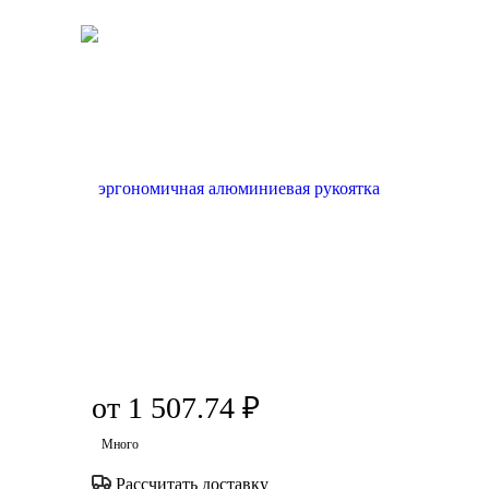
от
1 507.74 ₽
Много
Рассчитать доставку