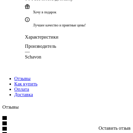
Хочу в подарок
Лучшее качество и приятные цены!
Характеристики
Производитель
—
Schavon
Отзывы
Как купить
Оплата
Доставка
Отзывы
Оставить отзыв