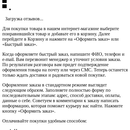
Загрузка отзывов...
Для покупки товара в нашем интернет-магазине выберите
понравившийся товар и добавьте его в корзину. Далее
перейдите в Корзину и нажмите на «Оформить заказ» или
«Быстрый заказ».
Когда оформляете быстрый заказ, напишите ФИО, телефон и
e-mail. Вам перезвонит менеджер и уточнит условия заказа.
По результатам разговора вам придет подтверждение
оформления товара на почту или через СМС. Теперь останется
только ждать доставки и радоваться новой покупке.
Оформление заказа в стандартном режиме выглядит
следующим образом. Заполняете полностью форму по
последовательным этапам: адрес, способ доставки, оплаты,
данные о себе. Советуем в комментарии к заказу написать
информацию, которая поможет курьеру вас найти. Нажмите
кнопку «Оформить заказ».
Оплачивайте покупки удобным способом: