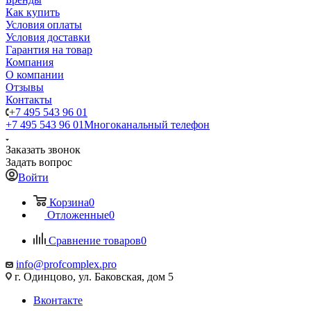
Как купить
Условия оплаты
Условия доставки
Гарантия на товар
Компания
О компании
Отзывы
Контакты
+7 495 543 96 01
+7 495 543 96 01
Многоканальный телефон
Заказать звонок
Задать вопрос
Войти
Корзина
0
Отложенные
0
Сравнение товаров
0
info@profcomplex.pro
г. Одинцово, ул. Баковская, дом 5
Вконтакте