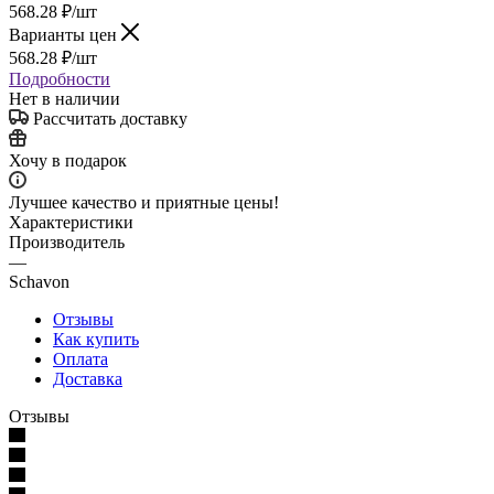
568.28
₽
/шт
Варианты цен
568.28
₽
/шт
Подробности
Нет в наличии
Рассчитать доставку
Хочу в подарок
Лучшее качество и приятные цены!
Характеристики
Производитель
—
Schavon
Отзывы
Как купить
Оплата
Доставка
Отзывы