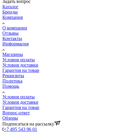
Задать вопрос
Каталог
Бренды
Компания
О компании
Отзывы
Контакты
Информация
Магазины
Условия оплаты
Условия доставки
Гарантия на товар
Реквизиты
Политика
Помощь
Условия оплаты
Условия доставки
Гарантия на товар
Вопрос-ответ
Обзоры
Подписаться на рассылку
+7 495 543 96 01