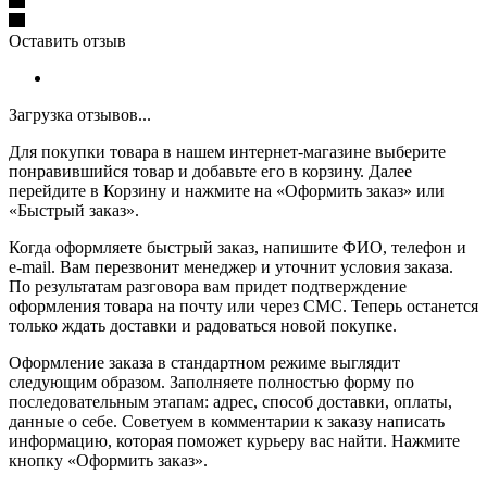
Оставить отзыв
Загрузка отзывов...
Для покупки товара в нашем интернет-магазине выберите
понравившийся товар и добавьте его в корзину. Далее
перейдите в Корзину и нажмите на «Оформить заказ» или
«Быстрый заказ».
Когда оформляете быстрый заказ, напишите ФИО, телефон и
e-mail. Вам перезвонит менеджер и уточнит условия заказа.
По результатам разговора вам придет подтверждение
оформления товара на почту или через СМС. Теперь останется
только ждать доставки и радоваться новой покупке.
Оформление заказа в стандартном режиме выглядит
следующим образом. Заполняете полностью форму по
последовательным этапам: адрес, способ доставки, оплаты,
данные о себе. Советуем в комментарии к заказу написать
информацию, которая поможет курьеру вас найти. Нажмите
кнопку «Оформить заказ».