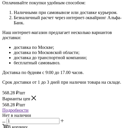
Оплачивайте покупки удобным способом:
Наличными при самовывозе или доставке курьером.
Безналичный расчет через интернет-эквайринг Альфа-
Банк.
Наш интернет-магазин предлагает несколько вариантов
доставки:
доставка по Москве;
доставка по Московской области;
доставка до транспортной компании;
бесплатный самовывоз.
Доставка по будням с 9:00 до 17.00 часов.
Срок доставки от 1 до 3 дней при наличии товара на складе.
568.28
₽
/шт
Варианты цен
568.28
₽
/шт
Подробности
Нет в наличии
В корзину