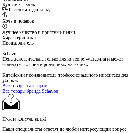
Купить в 1 клик
Рассчитать доставку
Хочу в подарок
Лучшее качество и приятные цены!
Характеристики
Производитель
—
Schavon
Цена действительна только для интернет-магазина и может
отличаться от цен в розничных магазинах
Китайский производитель профессионального инвентаря для
уборки.
Все товары категории
Все товары бренда Schavon
Нужна консультация?
Наши специалисты ответят на любой интересующий вопрос