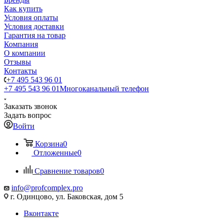
Как купить
Условия оплаты
Условия доставки
Гарантия на товар
Компания
О компании
Отзывы
Контакты
+7 495 543 96 01
+7 495 543 96 01
Многоканальный телефон
Заказать звонок
Задать вопрос
Войти
Корзина
0
Отложенные
0
Сравнение товаров
0
info@profcomplex.pro
г. Одинцово, ул. Баковская, дом 5
Вконтакте