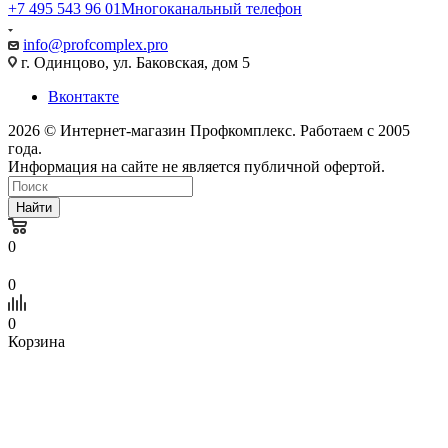
+7 495 543 96 01
Многоканальный телефон
info@profcomplex.pro
г. Одинцово, ул. Баковская, дом 5
Вконтакте
2026 © Интернет-магазин Профкомплекс. Работаем с 2005
года.
Информация на сайте не является публичной офертой.
Найти
0
0
0
Корзина