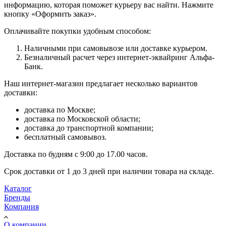
информацию, которая поможет курьеру вас найти. Нажмите
кнопку «Оформить заказ».
Оплачивайте покупки удобным способом:
Наличными при самовывозе или доставке курьером.
Безналичный расчет через интернет-эквайринг Альфа-
Банк.
Наш интернет-магазин предлагает несколько вариантов
доставки:
доставка по Москве;
доставка по Московской области;
доставка до транспортной компании;
бесплатный самовывоз.
Доставка по будням с 9:00 до 17.00 часов.
Срок доставки от 1 до 3 дней при наличии товара на складе.
Каталог
Бренды
Компания
О компании