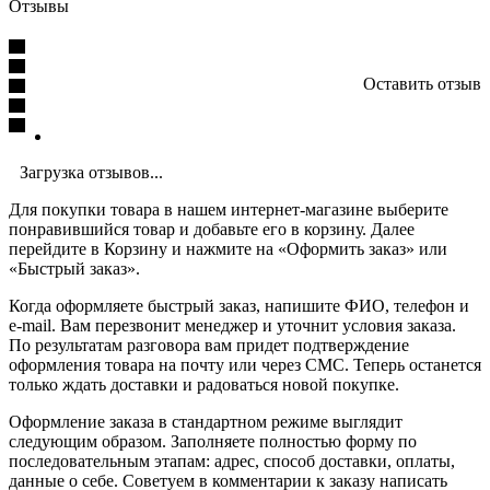
Отзывы
Оставить отзыв
Загрузка отзывов...
Для покупки товара в нашем интернет-магазине выберите
понравившийся товар и добавьте его в корзину. Далее
перейдите в Корзину и нажмите на «Оформить заказ» или
«Быстрый заказ».
Когда оформляете быстрый заказ, напишите ФИО, телефон и
e-mail. Вам перезвонит менеджер и уточнит условия заказа.
По результатам разговора вам придет подтверждение
оформления товара на почту или через СМС. Теперь останется
только ждать доставки и радоваться новой покупке.
Оформление заказа в стандартном режиме выглядит
следующим образом. Заполняете полностью форму по
последовательным этапам: адрес, способ доставки, оплаты,
данные о себе. Советуем в комментарии к заказу написать