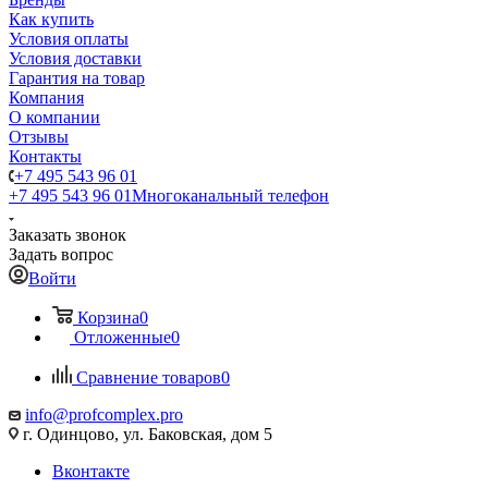
Как купить
Условия оплаты
Условия доставки
Гарантия на товар
Компания
О компании
Отзывы
Контакты
+7 495 543 96 01
+7 495 543 96 01
Многоканальный телефон
Заказать звонок
Задать вопрос
Войти
Корзина
0
Отложенные
0
Сравнение товаров
0
info@profcomplex.pro
г. Одинцово, ул. Баковская, дом 5
Вконтакте