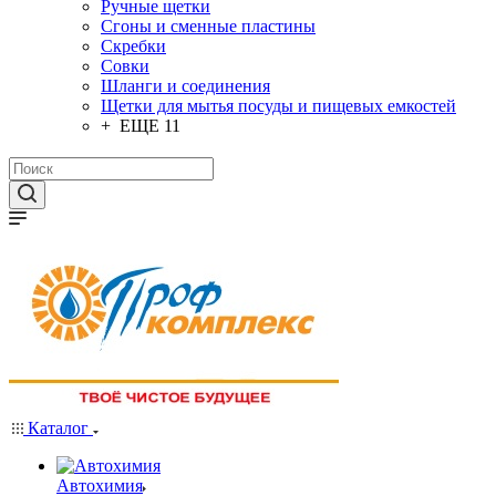
Ручные щетки
Сгоны и сменные пластины
Скребки
Совки
Шланги и соединения
Щетки для мытья посуды и пищевых емкостей
+ ЕЩЕ 11
Каталог
Автохимия