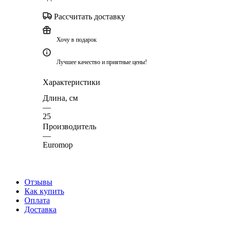
Рассчитать доставку
Хочу в подарок
Лучшее качество и приятные цены!
Характеристики
Длина, см
—
25
Производитель
—
Euromop
Отзывы
Как купить
Оплата
Доставка