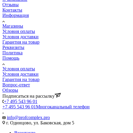
Отзывы
Контакты
Информация
Магазины
Условия оплаты
Условия доставки
Гарантия на товар
Реквизиты
Политика
Помощь
Условия оплаты
Условия доставки
Гарантия на товар
Вопрос-ответ
Обзоры
Подписаться на рассылку
+7 495 543 96 01
+7 495 543 96 01
Многоканальный телефон
info@profcomplex.pro
г. Одинцово, ул. Баковская, дом 5
Вконтакте