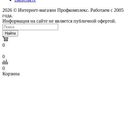
2026 © Интернет-магазин Профкомплекс. Работаем с 2005
года.
Информация на сайте не является публичной офертой.
Найти
0
0
0
Корзина