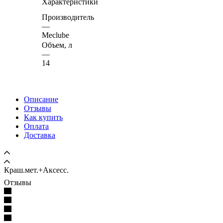
Характеристики
Производитель
—
Meclube
Объем, л
—
14
Описание
Отзывы
Как купить
Оплата
Доставка
Краш.мет.+Аксесс.
Отзывы