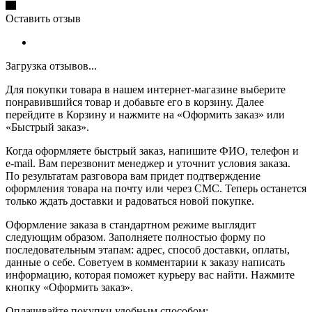
Оставить отзыв
Загрузка отзывов...
Для покупки товара в нашем интернет-магазине выберите
понравившийся товар и добавьте его в корзину. Далее
перейдите в Корзину и нажмите на «Оформить заказ» или
«Быстрый заказ».
Когда оформляете быстрый заказ, напишите ФИО, телефон и
e-mail. Вам перезвонит менеджер и уточнит условия заказа.
По результатам разговора вам придет подтверждение
оформления товара на почту или через СМС. Теперь останется
только ждать доставки и радоваться новой покупке.
Оформление заказа в стандартном режиме выглядит
следующим образом. Заполняете полностью форму по
последовательным этапам: адрес, способ доставки, оплаты,
данные о себе. Советуем в комментарии к заказу написать
информацию, которая поможет курьеру вас найти. Нажмите
кнопку «Оформить заказ».
Оплачивайте покупки удобным способом: