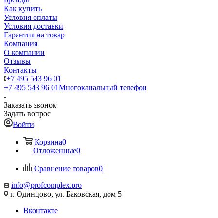
Как купить
Условия оплаты
Условия доставки
Гарантия на товар
Компания
О компании
Отзывы
Контакты
+7 495 543 96 01
+7 495 543 96 01
Многоканальный телефон
Заказать звонок
Задать вопрос
Войти
Корзина
0
Отложенные
0
Сравнение товаров
0
info@profcomplex.pro
г. Одинцово, ул. Баковская, дом 5
Вконтакте