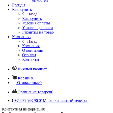
емкостей
Бренды
Как купить
Назад
Как купить
Условия оплаты
Условия доставки
Гарантия на товар
Компания
Назад
Компания
О компании
Отзывы
Контакты
Личный кабинет
Корзина
0
Отложенные
0
Сравнение товаров
0
+7 495 543 96 01
Многоканальный телефон
Контактная информация