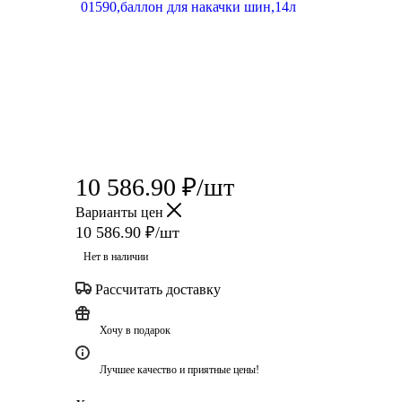
10 586.90
₽
/шт
Варианты цен
10 586.90
₽
/шт
Нет в наличии
Рассчитать доставку
Хочу в подарок
Лучшее качество и приятные цены!