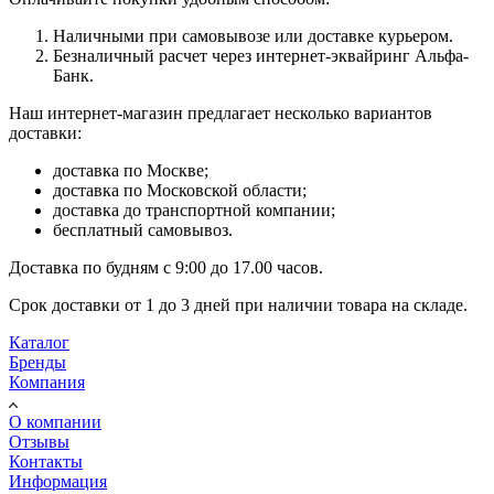
Наличными при самовывозе или доставке курьером.
Безналичный расчет через интернет-эквайринг Альфа-
Банк.
Наш интернет-магазин предлагает несколько вариантов
доставки:
доставка по Москве;
доставка по Московской области;
доставка до транспортной компании;
бесплатный самовывоз.
Доставка по будням с 9:00 до 17.00 часов.
Срок доставки от 1 до 3 дней при наличии товара на складе.
Каталог
Бренды
Компания
О компании
Отзывы
Контакты
Информация