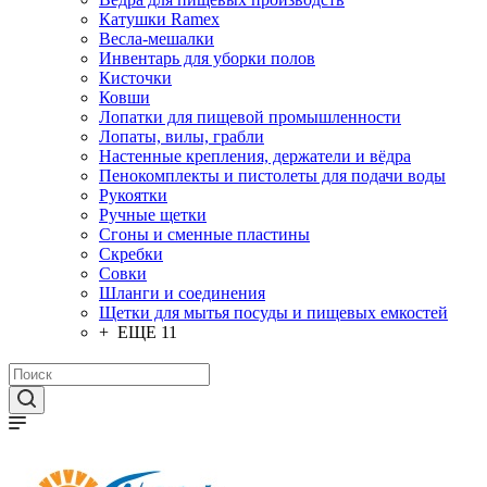
Катушки Ramex
Весла-мешалки
Инвентарь для уборки полов
Кисточки
Ковши
Лопатки для пищевой промышленности
Лопаты, вилы, грабли
Настенные крепления, держатели и вёдра
Пенокомплекты и пистолеты для подачи воды
Рукоятки
Ручные щетки
Сгоны и сменные пластины
Скребки
Совки
Шланги и соединения
Щетки для мытья посуды и пищевых емкостей
+ ЕЩЕ 11