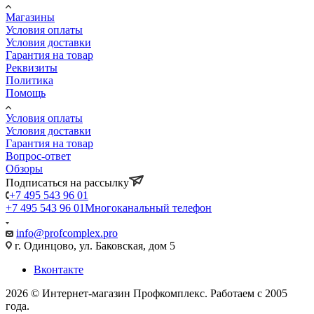
Магазины
Условия оплаты
Условия доставки
Гарантия на товар
Реквизиты
Политика
Помощь
Условия оплаты
Условия доставки
Гарантия на товар
Вопрос-ответ
Обзоры
Подписаться на рассылку
+7 495 543 96 01
+7 495 543 96 01
Многоканальный телефон
info@profcomplex.pro
г. Одинцово, ул. Баковская, дом 5
Вконтакте
2026 © Интернет-магазин Профкомплекс. Работаем с 2005
года.