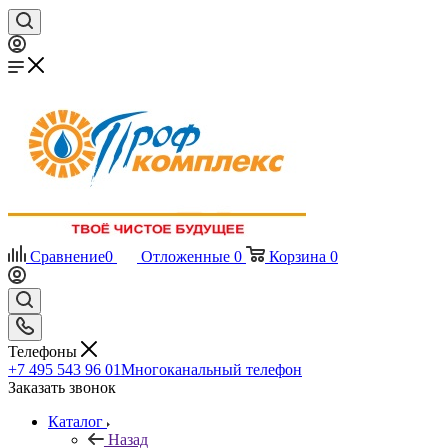
Сравнение
0
Отложенные
0
Корзина
0
Телефоны
+7 495 543 96 01
Многоканальный телефон
Заказать звонок
Каталог
Назад