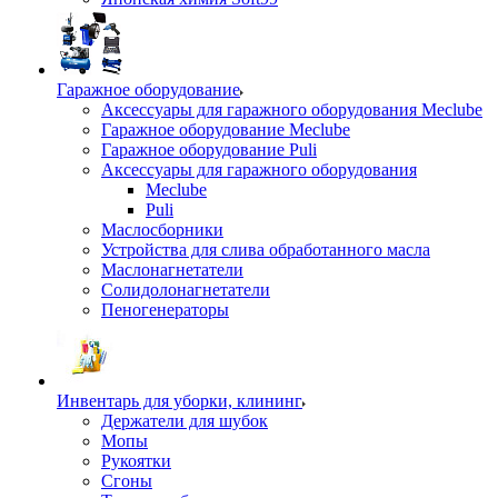
Гаражное оборудование
Аксессуары для гаражного оборудования Meclube
Гаражное оборудование Meclube
Гаражное оборудование Puli
Аксессуары для гаражного оборудования
Meclube
Puli
Маслосборники
Устройства для слива обработанного масла
Маслонагнетатели
Солидолонагнетатели
Пеногенераторы
Инвентарь для уборки, клининг
Держатели для шубок
Мопы
Рукоятки
Сгоны