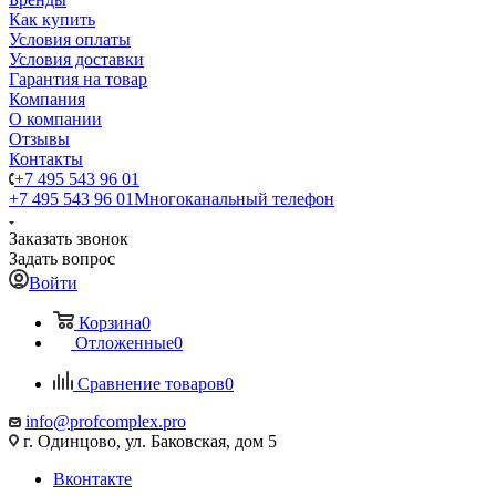
Как купить
Условия оплаты
Условия доставки
Гарантия на товар
Компания
О компании
Отзывы
Контакты
+7 495 543 96 01
+7 495 543 96 01
Многоканальный телефон
Заказать звонок
Задать вопрос
Войти
Корзина
0
Отложенные
0
Сравнение товаров
0
info@profcomplex.pro
г. Одинцово, ул. Баковская, дом 5
Вконтакте