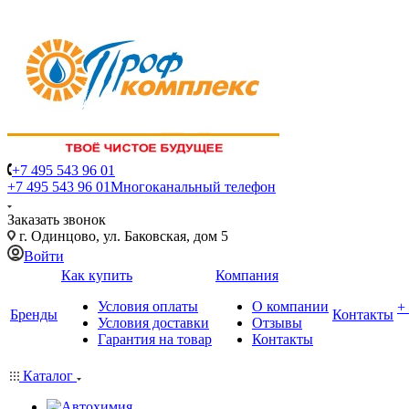
+7 495 543 96 01
+7 495 543 96 01
Многоканальный телефон
Заказать звонок
г. Одинцово, ул. Баковская, дом 5
Войти
Как купить
Компания
Условия оплаты
О компании
+
Бренды
Контакты
Условия доставки
Отзывы
Гарантия на товар
Контакты
Каталог