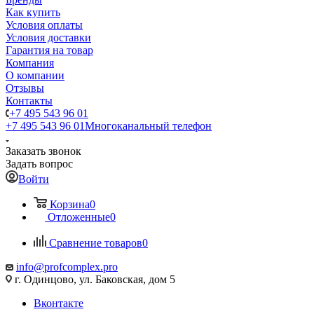
Как купить
Условия оплаты
Условия доставки
Гарантия на товар
Компания
О компании
Отзывы
Контакты
+7 495 543 96 01
+7 495 543 96 01
Многоканальный телефон
Заказать звонок
Задать вопрос
Войти
Корзина
0
Отложенные
0
Сравнение товаров
0
info@profcomplex.pro
г. Одинцово, ул. Баковская, дом 5
Вконтакте