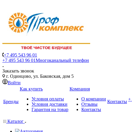
+7 495 543 96 01
+7 495 543 96 01
Многоканальный телефон
Заказать звонок
г. Одинцово, ул. Баковская, дом 5
Войти
Как купить
Компания
Условия оплаты
О компании
+
Бренды
Контакты
Условия доставки
Отзывы
Гарантия на товар
Контакты
Каталог