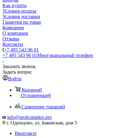
Как купить
Условия оплаты
Условия доставки
Гарантия на товар
Компания
О компании
Отзывы
Контакты
+7 495 543 96 01
+7 495 543 96 01
Многоканальный телефон
Заказать звонок
Задать вопрос
Войти
Корзина
0
Отложенные
0
Сравнение товаров
0
info@profcomplex.pro
г. Одинцово, ул. Баковская, дом 5
Вконтакте