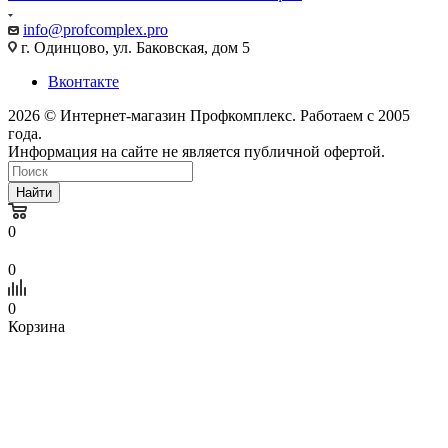
info@profcomplex.pro
г. Одинцово, ул. Баковская, дом 5
Вконтакте
2026 © Интернет-магазин Профкомплекс. Работаем с 2005
года.
Информация на сайте не является публичной офертой.
Найти
0
0
0
Корзина