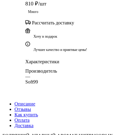
810
₽
/шт
Много
Рассчитать доставку
Хочу в подарок
Лучшее качество и приятные цены!
Характеристики
Производитель
—
Soft99
Описание
Отзывы
Как купить
Оплата
Доставка