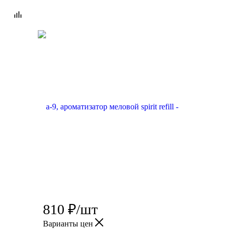
810
₽
/шт
Варианты цен