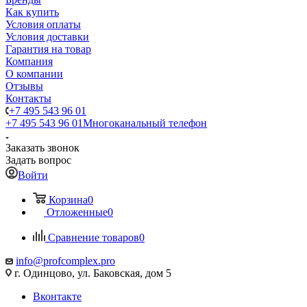
Как купить
Условия оплаты
Условия доставки
Гарантия на товар
Компания
О компании
Отзывы
Контакты
+7 495 543 96 01
+7 495 543 96 01
Многоканальный телефон
Заказать звонок
Задать вопрос
Войти
Корзина
0
Отложенные
0
Сравнение товаров
0
info@profcomplex.pro
г. Одинцово, ул. Баковская, дом 5
Вконтакте