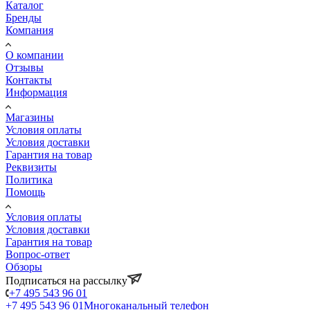
Каталог
Бренды
Компания
О компании
Отзывы
Контакты
Информация
Магазины
Условия оплаты
Условия доставки
Гарантия на товар
Реквизиты
Политика
Помощь
Условия оплаты
Условия доставки
Гарантия на товар
Вопрос-ответ
Обзоры
Подписаться на рассылку
+7 495 543 96 01
+7 495 543 96 01
Многоканальный телефон