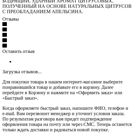
БОДРЯЩИЙ, УДАРНЫЙ АРОМАТ ЦИТРУСОВЫХ,
ПОЛУЧЕННЫЙ НА ОСНОВЕ НАТУРАЛЬНЫХ ЦИТРУСОВ
С ПРЕОБЛАДАНИЕМ АПЕЛЬСИНА.
Отзывы
Оставить отзыв
Загрузка отзывов...
Для покупки товара в нашем интернет-магазине выберите
понравившийся товар и добавьте его в корзину. Далее
перейдите в Корзину и нажмите на «Оформить заказ» или
«Быстрый заказ».
Когда оформляете быстрый заказ, напишите ФИО, телефон и
e-mail. Вам перезвонит менеджер и уточнит условия заказа.
По результатам разговора вам придет подтверждение
оформления товара на почту или через СМС. Теперь останется
только ждать доставки и радоваться новой покупке.