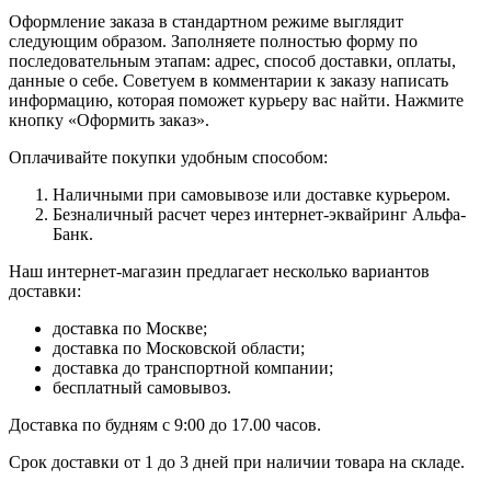
Оформление заказа в стандартном режиме выглядит
следующим образом. Заполняете полностью форму по
последовательным этапам: адрес, способ доставки, оплаты,
данные о себе. Советуем в комментарии к заказу написать
информацию, которая поможет курьеру вас найти. Нажмите
кнопку «Оформить заказ».
Оплачивайте покупки удобным способом:
Наличными при самовывозе или доставке курьером.
Безналичный расчет через интернет-эквайринг Альфа-
Банк.
Наш интернет-магазин предлагает несколько вариантов
доставки:
доставка по Москве;
доставка по Московской области;
доставка до транспортной компании;
бесплатный самовывоз.
Доставка по будням с 9:00 до 17.00 часов.
Срок доставки от 1 до 3 дней при наличии товара на складе.