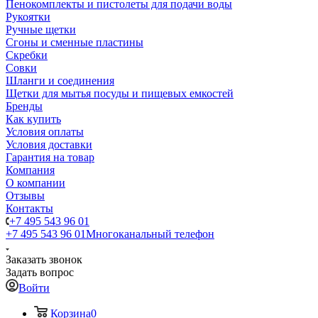
Пенокомплекты и пистолеты для подачи воды
Рукоятки
Ручные щетки
Сгоны и сменные пластины
Скребки
Совки
Шланги и соединения
Щетки для мытья посуды и пищевых емкостей
Бренды
Как купить
Условия оплаты
Условия доставки
Гарантия на товар
Компания
О компании
Отзывы
Контакты
+7 495 543 96 01
+7 495 543 96 01
Многоканальный телефон
Заказать звонок
Задать вопрос
Войти
Корзина
0