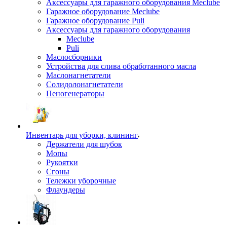
Аксессуары для гаражного оборудования Meclube
Гаражное оборудование Meclube
Гаражное оборудование Puli
Аксессуары для гаражного оборудования
Meclube
Puli
Маслосборники
Устройства для слива обработанного масла
Маслонагнетатели
Солидолонагнетатели
Пеногенераторы
Инвентарь для уборки, клининг
Держатели для шубок
Мопы
Рукоятки
Сгоны
Тележки уборочные
Флаундеры