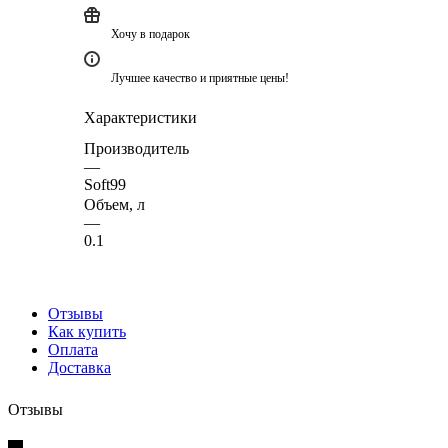
Хочу в подарок
Лучшее качество и приятные цены!
Характеристики
Производитель
—
Soft99
Объем, л
—
0.1
Отзывы
Как купить
Оплата
Доставка
Отзывы