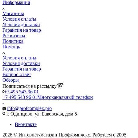
Информация
Магазины
Условия оплаты
Условия доставки
Гарантия на товар
Реквизиты
Политика
Помощь
Условия оплаты
Условия доставки
Гарантия на товар
Вопрос-ответ
Обзоры
Подписаться на рассылку
+7 495 543 96 01
+7 495 543 96 01
Многоканальный телефон
info@profcomplex.pro
г. Одинцово, ул. Баковская, дом 5
Вконтакте
2026 © Интернет-магазин Профкомплекс. Работаем с 2005