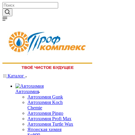
Каталог
Автохимия
Автохимия Gunk
Автохимия Koch
Chemie
Автохимия Pingo
Автохимия Profi Max
Автохимия Turtle Wax
Японская химия
Soft99