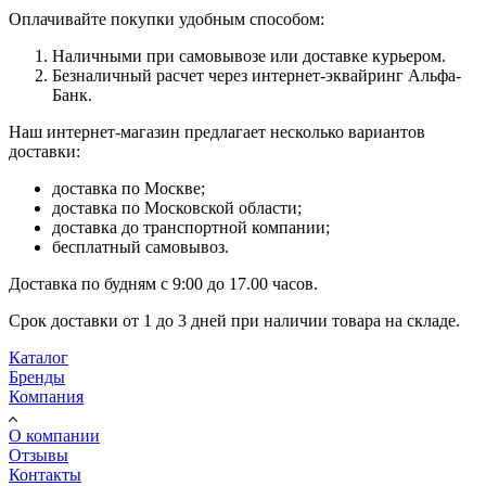
Оплачивайте покупки удобным способом:
Наличными при самовывозе или доставке курьером.
Безналичный расчет через интернет-эквайринг Альфа-
Банк.
Наш интернет-магазин предлагает несколько вариантов
доставки:
доставка по Москве;
доставка по Московской области;
доставка до транспортной компании;
бесплатный самовывоз.
Доставка по будням с 9:00 до 17.00 часов.
Срок доставки от 1 до 3 дней при наличии товара на складе.
Каталог
Бренды
Компания
О компании
Отзывы
Контакты