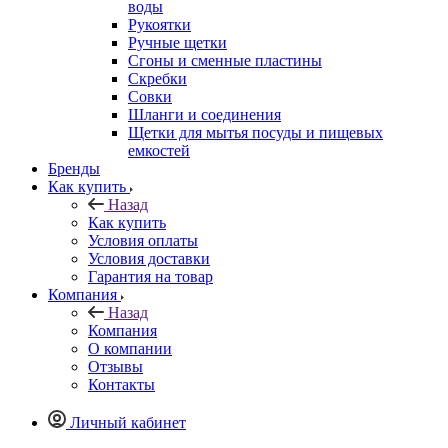
воды
Рукоятки
Ручные щетки
Сгоны и сменные пластины
Скребки
Совки
Шланги и соединения
Щетки для мытья посуды и пищевых
емкостей
Бренды
Как купить
Назад
Как купить
Условия оплаты
Условия доставки
Гарантия на товар
Компания
Назад
Компания
О компании
Отзывы
Контакты
Личный кабинет