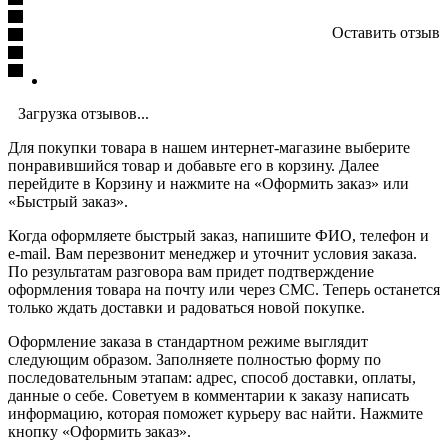
Оставить отзыв
Загрузка отзывов...
Для покупки товара в нашем интернет-магазине выберите
понравившийся товар и добавьте его в корзину. Далее
перейдите в Корзину и нажмите на «Оформить заказ» или
«Быстрый заказ».
Когда оформляете быстрый заказ, напишите ФИО, телефон и
e-mail. Вам перезвонит менеджер и уточнит условия заказа.
По результатам разговора вам придет подтверждение
оформления товара на почту или через СМС. Теперь останется
только ждать доставки и радоваться новой покупке.
Оформление заказа в стандартном режиме выглядит
следующим образом. Заполняете полностью форму по
последовательным этапам: адрес, способ доставки, оплаты,
данные о себе. Советуем в комментарии к заказу написать
информацию, которая поможет курьеру вас найти. Нажмите
кнопку «Оформить заказ».