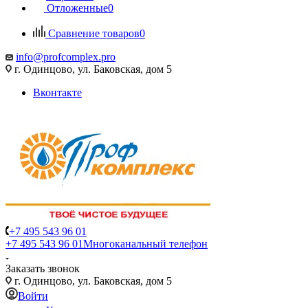
Отложенные
0
Сравнение товаров
0
info@profcomplex.pro
г. Одинцово, ул. Баковская, дом 5
Вконтакте
+7 495 543 96 01
+7 495 543 96 01
Многоканальный телефон
Заказать звонок
г. Одинцово, ул. Баковская, дом 5
Войти