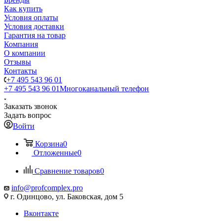
Как купить
Условия оплаты
Условия доставки
Гарантия на товар
Компания
О компании
Отзывы
Контакты
+7 495 543 96 01
+7 495 543 96 01
Многоканальный телефон
Заказать звонок
Задать вопрос
Войти
Корзина
0
Отложенные
0
Сравнение товаров
0
info@profcomplex.pro
г. Одинцово, ул. Баковская, дом 5
Вконтакте