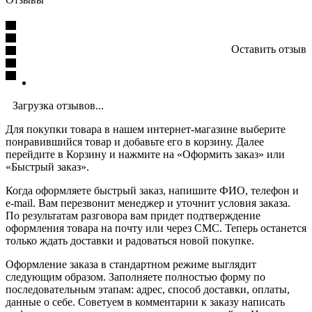
Оставить отзыв
Загрузка отзывов...
Для покупки товара в нашем интернет-магазине выберите
понравившийся товар и добавьте его в корзину. Далее
перейдите в Корзину и нажмите на «Оформить заказ» или
«Быстрый заказ».
Когда оформляете быстрый заказ, напишите ФИО, телефон и
e-mail. Вам перезвонит менеджер и уточнит условия заказа.
По результатам разговора вам придет подтверждение
оформления товара на почту или через СМС. Теперь останется
только ждать доставки и радоваться новой покупке.
Оформление заказа в стандартном режиме выглядит
следующим образом. Заполняете полностью форму по
последовательным этапам: адрес, способ доставки, оплаты,
данные о себе. Советуем в комментарии к заказу написать