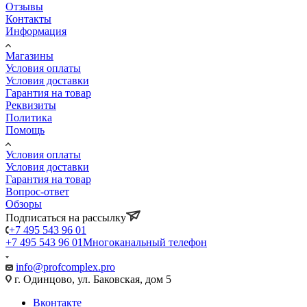
Отзывы
Контакты
Информация
Магазины
Условия оплаты
Условия доставки
Гарантия на товар
Реквизиты
Политика
Помощь
Условия оплаты
Условия доставки
Гарантия на товар
Вопрос-ответ
Обзоры
Подписаться на рассылку
+7 495 543 96 01
+7 495 543 96 01
Многоканальный телефон
info@profcomplex.pro
г. Одинцово, ул. Баковская, дом 5
Вконтакте