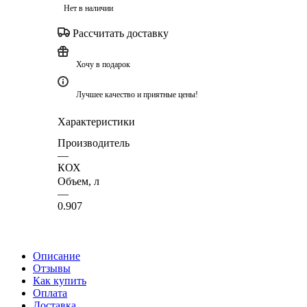
Нет в наличии
Рассчитать доставку
Хочу в подарок
Лучшее качество и приятные цены!
Характеристики
Производитель
—
КОХ
Объем, л
—
0.907
Описание
Отзывы
Как купить
Оплата
Доставка