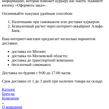
информацию, которая поможет курьеру вас найти. Нажмите
кнопку «Оформить заказ».
Оплачивайте покупки удобным способом:
Наличными при самовывозе или доставке курьером.
Безналичный расчет через интернет-эквайринг Альфа-
Банк.
Наш интернет-магазин предлагает несколько вариантов
доставки:
доставка по Москве;
доставка по Московской области;
доставка до транспортной компании;
бесплатный самовывоз.
Доставка по будням с 9:00 до 17.00 часов.
Срок доставки от 1 до 3 дней при наличии товара на складе.
Каталог
Бренды
Компания
О компании