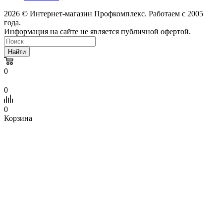
2026 © Интернет-магазин Профкомплекс. Работаем с 2005
года.
Информация на сайте не является публичной офертой.
Найти
0
0
0
Корзина